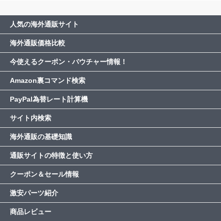
人気の海外通販サイト
海外通販価格比較
今使えるクーポン・バウチャー情報！
Amazon裏コマンド検索
PayPal為替レート計算機
サイト内検索
海外通販の基礎知識
通販サイトの特徴と使い方
クーポン＆セール情報
激安パーツ紹介
商品レビュー