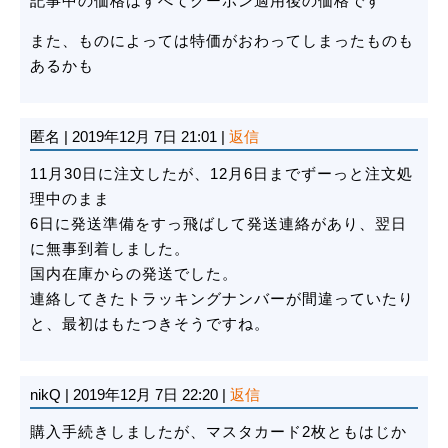
記事中の価格はすべてクーポン適用後の価格です
また、ものによっては特価がおわってしまったものも
あるかも
匿名
|
2019年12月 7日 21:01
|
返信
11月30日に注文したが、12月6日までずーっと注文処
理中のまま
6日に発送準備をすっ飛ばして発送連絡があり、翌日
に無事到着しました。
国内在庫からの発送でした。
連絡してきたトラッキングナンバーが間違っていたり
と、最初はもたつきそうですね。
nikQ
|
2019年12月 7日 22:20
|
返信
購入手続きしましたが、マスタカード2枚ともはじか