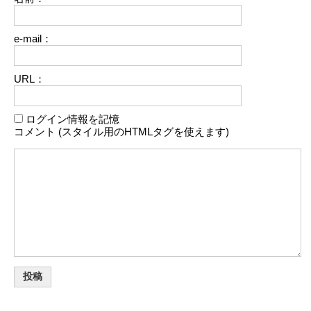
e-mail：
URL：
ログイン情報を記憶
コメント (スタイル用のHTMLタグを使えます)