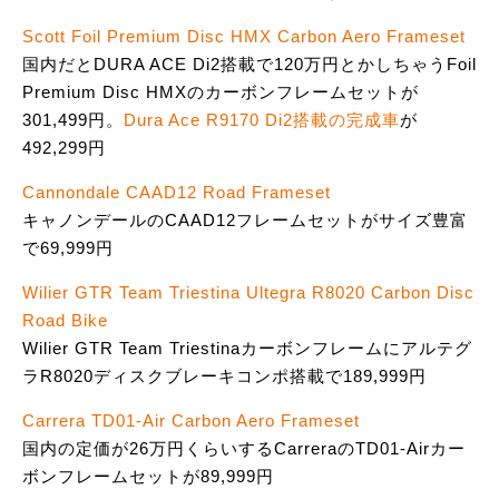
Scott Foil Premium Disc HMX Carbon Aero Frameset
国内だとDURA ACE Di2搭載で120万円とかしちゃうFoil
Premium Disc HMXのカーボンフレームセットが
301,499円。
Dura Ace R9170 Di2搭載の完成車
が
492,299円
Cannondale CAAD12 Road Frameset
キャノンデールのCAAD12フレームセットがサイズ豊富
で69,999円
Wilier GTR Team Triestina Ultegra R8020 Carbon Disc
Road Bike
Wilier GTR Team Triestinaカーボンフレームにアルテグ
ラR8020ディスクブレーキコンポ搭載で189,999円
Carrera TD01-Air Carbon Aero Frameset
国内の定価が26万円くらいするCarreraのTD01-Airカー
ボンフレームセットが89,999円