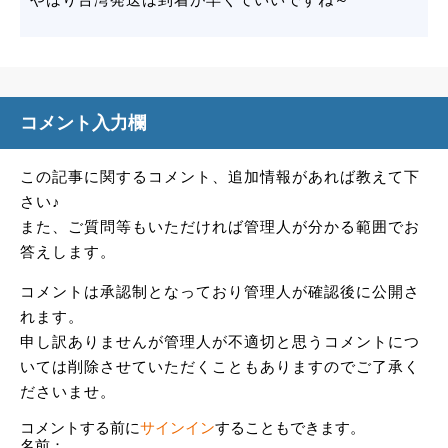
コメント入力欄
この記事に関するコメント、追加情報があれば教えて下
さい♪
また、ご質問等もいただければ管理人が分かる範囲でお
答えします。
コメントは承認制となっており管理人が確認後に公開さ
れます。
申し訳ありませんが管理人が不適切と思うコメントにつ
いては削除させていただくこともありますのでご了承く
ださいませ。
コメントする前に
サインイン
することもできます。
名前：