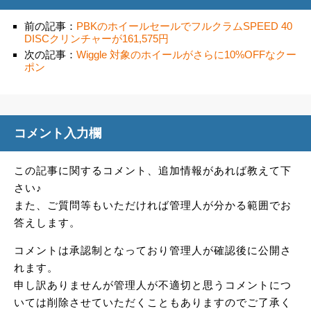
前の記事：
PBKのホイールセールでフルクラムSPEED 40
DISCクリンチャーが161,575円
次の記事：
Wiggle 対象のホイールがさらに10%OFFなクー
ポン
コメント入力欄
この記事に関するコメント、追加情報があれば教えて下
さい♪
また、ご質問等もいただければ管理人が分かる範囲でお
答えします。
コメントは承認制となっており管理人が確認後に公開さ
れます。
申し訳ありませんが管理人が不適切と思うコメントにつ
いては削除させていただくこともありますのでご了承く