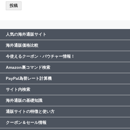
人気の海外通販サイト
海外通販価格比較
今使えるクーポン・バウチャー情報！
Amazon裏コマンド検索
PayPal為替レート計算機
サイト内検索
海外通販の基礎知識
通販サイトの特徴と使い方
クーポン＆セール情報