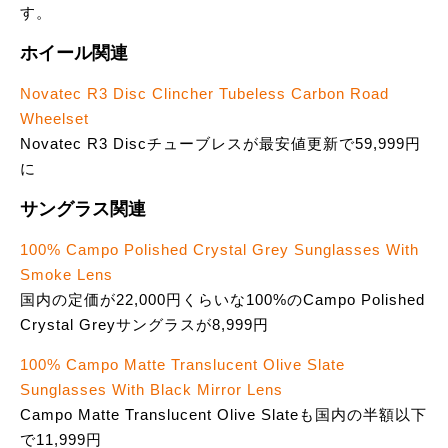
す。
ホイール関連
Novatec R3 Disc Clincher Tubeless Carbon Road
Wheelset
Novatec R3 Discチューブレスが最安値更新で59,999円
に
サングラス関連
100% Campo Polished Crystal Grey Sunglasses With
Smoke Lens
国内の定価が22,000円くらいな100%のCampo Polished
Crystal Greyサングラスが8,999円
100% Campo Matte Translucent Olive Slate
Sunglasses With Black Mirror Lens
Campo Matte Translucent Olive Slateも国内の半額以下
で11,999円