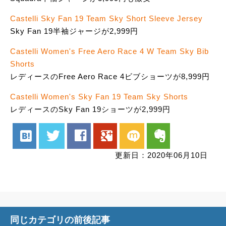
Castelli Sky Fan 19 Team Sky Short Sleeve Jersey
Sky Fan 19半袖ジャージが2,999円
Castelli Women's Free Aero Race 4 W Team Sky Bib
Shorts
レディースのFree Aero Race 4ビブショーツが8,999円
Castelli Women's Sky Fan 19 Team Sky Shorts
レディースのSky Fan 19ショーツが2,999円
hatenabookmark
twitter
facebook
google
mixi
evernote
更新日：2020年06月10日
同じカテゴリの前後記事