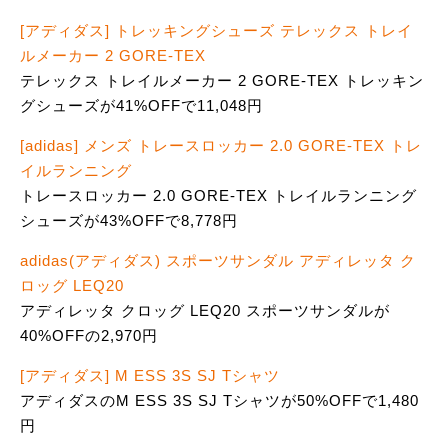
[アディダス] トレッキングシューズ テレックス トレイ
ルメーカー 2 GORE-TEX
テレックス トレイルメーカー 2 GORE-TEX トレッキン
グシューズが41%OFFで11,048円
[adidas] メンズ トレースロッカー 2.0 GORE-TEX トレ
イルランニング
トレースロッカー 2.0 GORE-TEX トレイルランニング
シューズが43%OFFで8,778円
adidas(アディダス) スポーツサンダル アディレッタ ク
ロッグ LEQ20
アディレッタ クロッグ LEQ20 スポーツサンダルが
40%OFFの2,970円
[アディダス] M ESS 3S SJ Tシャツ
アディダスのM ESS 3S SJ Tシャツが50%OFFで1,480
円