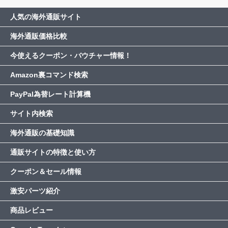
人気の海外通販サイト
海外通販価格比較
今使えるクーポン・バウチャー情報！
Amazon裏コマンド検索
PayPal為替レート計算機
サイト内検索
海外通販の基礎知識
通販サイトの特徴と使い方
クーポン＆セール情報
激安パーツ紹介
商品レビュー