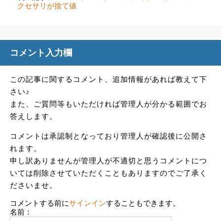
クセサリが捨て値
コメント入力欄
この記事に関するコメント、追加情報があれば教えて下
さい♪
また、ご質問等もいただければ管理人が分かる範囲でお
答えします。
コメントは承認制となっており管理人が確認後に公開さ
れます。
申し訳ありませんが管理人が不適切と思うコメントにつ
いては削除させていただくこともありますのでご了承く
ださいませ。
コメントする前に
サインイン
することもできます。
名前：