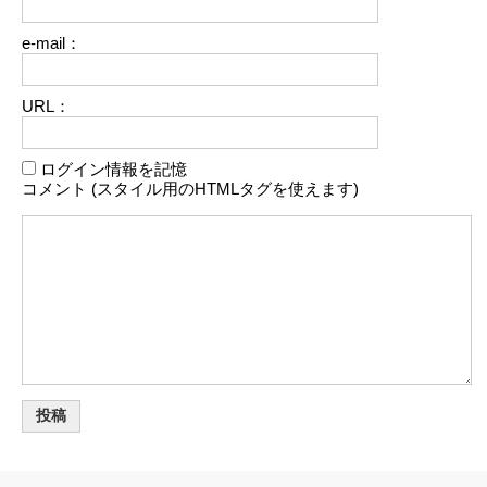
e-mail：
URL：
ログイン情報を記憶
コメント (スタイル用のHTMLタグを使えます)