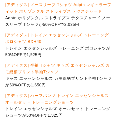
[アディダス] ノースリーブ Tシャツ Adptn レギュラーフ
ィット ホリゾンタル ストライプス テクスチャード
Adptn ホリゾンタル ストライプス テクスチャード ノー
スリーブ Tシャツが50%OFFで2,035円
[アディダス] トレイン エッセンシャルズ トレーニング
ポロシャツ BXH40
トレイン エッセンシャルズ トレーニング ポロシャツが
50%OFFで1,925円
[アディダス] 半袖 Tシャツ キッズ エッセンシャルズ カ
モ総柄プリント半袖Tシャツ
キッズ エッセンシャルズ カモ総柄プリント半袖Tシャツ
が50%OFFの1,650円
[アディダス] ハーフパンツ トレイン エッセンシャルズ
オールセット トレーニングショーツ
トレイン エッセンシャルズ オールセット トレーニング
ショーツが50%OFFで1,925円