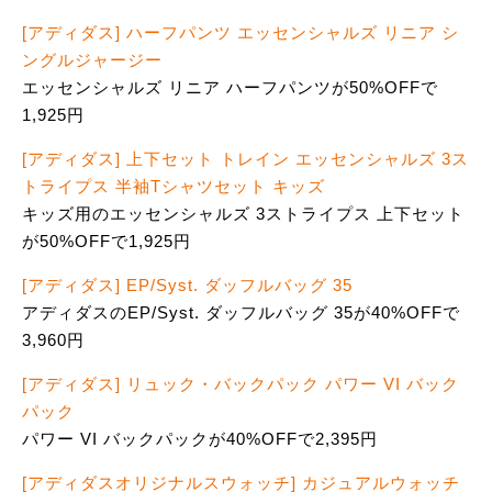
[アディダス] ハーフパンツ エッセンシャルズ リニア シ
ングルジャージー
エッセンシャルズ リニア ハーフパンツが50%OFFで
1,925円
[アディダス] 上下セット トレイン エッセンシャルズ 3ス
トライプス 半袖Tシャツセット キッズ
キッズ用のエッセンシャルズ 3ストライプス 上下セット
が50%OFFで1,925円
[アディダス] EP/Syst. ダッフルバッグ 35
アディダスのEP/Syst. ダッフルバッグ 35が40%OFFで
3,960円
[アディダス] リュック・バックパック パワー VI バック
パック
パワー VI バックパックが40%OFFで2,395円
[アディダスオリジナルスウォッチ] カジュアルウォッチ