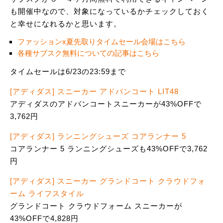
も開催中なので、対象になっているかチェックしておく
と幸せになれるかと思います。
ファッションx夏先取りタイムセール会場はこちら
各種サブスク無料についての記事はこちら
タイムセールは6/23の23:59まで
[アディダス] スニーカー アドバンコート LIT48
アディダスのアドバンコートスニーカーが43%OFFで
3,762円
[アディダス] ランニングシューズ コアランナー 5
コアランナー 5 ランニングシューズも43%OFFで3,762
円
[アディダス] スニーカー グランドコート クラウドフォ
ーム ライフスタイル
グランドコート クラウドフォーム スニーカーが
43%OFFで4,828円