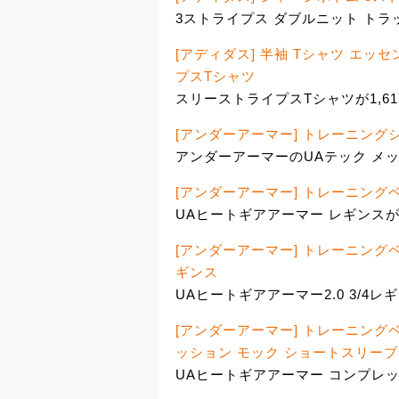
3ストライプス ダブルニット トラッ
[アディダス] 半袖 Tシャツ エ
プスTシャツ
スリーストライプスTシャツが1,6
[アンダーアーマー] トレーニング
アンダーアーマーのUAテック メッシ
[アンダーアーマー] トレーニング
UAヒートギアアーマー レギンスが2
[アンダーアーマー] トレーニングベ
ギンス
UAヒートギアアーマー2.0 3/4レギ
[アンダーアーマー] トレーニング
ッション モック ショートスリーブ
UAヒートギアアーマー コンプレッ