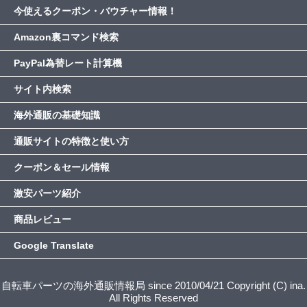
今使えるクーポン・バウチャー情報！
Amazon裏コマンド検索
PayPal為替レート計算機
サイト内検索
海外通販の基礎知識
通販サイトの特徴と使い方
クーポン＆セール情報
激安パーツ紹介
商品レビュー
Google Translate
自転車パーツの海外通販情報局 since 2010/04/21 Copyright (C) ina.
All Rights Reserved