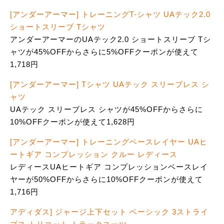
[アンダーアーマー] トレーニングT-シャツ UAテック2.0
ショートスリーブ Tシャツ
アンダーアーマーのUAテック2.0 ショートスリーブ Tシ
ャツが45%OFFからさらに5%OFFクーポンが使えて
1,718円
[アンダーアーマー] Tシャツ UAテック スリーブレス シ
ャツ
UAテック スリーブレス シャツが45%OFFからさらに
10%OFFクーポンが使えて1,628円
[アンダーアーマー] トレーニングベースレイヤー UAヒ
ートギア コンプレッション クルー レディース
レディースUAヒートギア コンプレッションベースレイ
ヤーが50%OFFからさらに10%OFFクーポンが使えて
1,716円
アディダス] ジャージ上下セット ベーシック 3ストライ