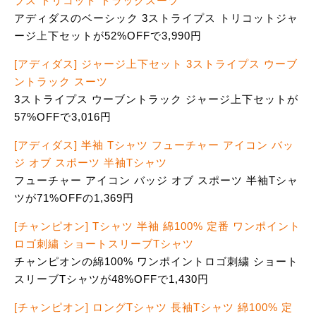
プス トリコット トラックスーツ
アディダスのベーシック 3ストライプス トリコットジャ
ージ上下セットが52%OFFで3,990円
[アディダス] ジャージ上下セット 3ストライプス ウーブ
ントラック スーツ
3ストライプス ウーブントラック ジャージ上下セットが
57%OFFで3,016円
[アディダス] 半袖 Tシャツ フューチャー アイコン バッ
ジ オブ スポーツ 半袖Tシャツ
フューチャー アイコン バッジ オブ スポーツ 半袖Tシャ
ツが71%OFFの1,369円
[チャンピオン] Tシャツ 半袖 綿100% 定番 ワンポイント
ロゴ刺繍 ショートスリーブTシャツ
チャンピオンの綿100% ワンポイントロゴ刺繍 ショート
スリーブTシャツが48%OFFで1,430円
[チャンピオン] ロングTシャツ 長袖Tシャツ 綿100% 定