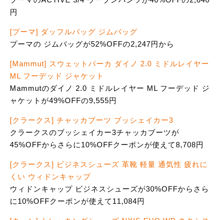
円
[プーマ] ダッフルバッグ ジムバッグ
プーマの ジムバッグが52%OFFの2,247円から
[Mammut] スウェットパーカ ダイノ 2.0 ミドルレイヤー
ML フーデッド ジャケット
Mammutのダイノ 2.0 ミドルレイヤー ML フーデッド ジ
ャケットが49%OFFの9,555円
[クラークス] チャッカブーツ ブッシェイカー3
クラークスのブッシェイカー3チャッカブーツが
45%OFFからさらに10%OFFクーポンが使えて8,708円
[クラークス] ビジネスシューズ 革靴 軽量 通気性 疲れに
くい ウィドンキャップ
ウィドンキャップ ビジネスシューズが30%OFFからさら
に10%OFFクーポンが使えて11,084円