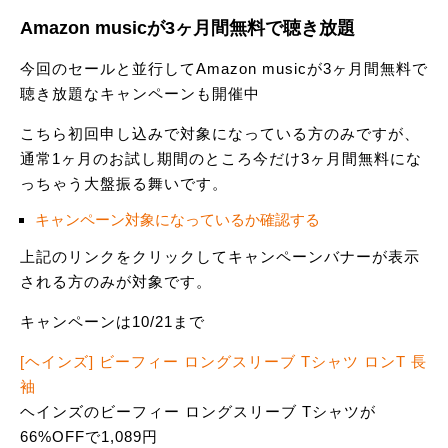
Amazon musicが3ヶ月間無料で聴き放題
今回のセールと並行してAmazon musicが3ヶ月間無料で
聴き放題なキャンペーンも開催中
こちら初回申し込みで対象になっている方のみですが、
通常1ヶ月のお試し期間のところ今だけ3ヶ月間無料にな
っちゃう大盤振る舞いです。
キャンペーン対象になっているか確認する
上記のリンクをクリックしてキャンペーンバナーが表示
される方のみが対象です。
キャンペーンは10/21まで
[ヘインズ] ビーフィー ロングスリーブ Tシャツ ロンT 長
袖
ヘインズのビーフィー ロングスリーブ Tシャツが
66%OFFで1,089円