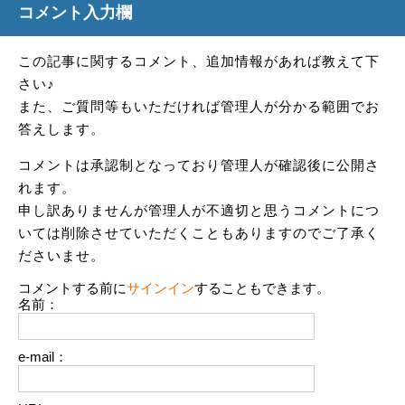
コメント入力欄
この記事に関するコメント、追加情報があれば教えて下
さい♪
また、ご質問等もいただければ管理人が分かる範囲でお
答えします。
コメントは承認制となっており管理人が確認後に公開さ
れます。
申し訳ありませんが管理人が不適切と思うコメントにつ
いては削除させていただくこともありますのでご了承く
ださいませ。
コメントする前に
サインイン
することもできます。
名前：
e-mail：