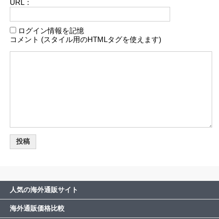
URL：
ログイン情報を記憶
コメント (スタイル用のHTMLタグを使えます)
人気の海外通販サイト
海外通販価格比較