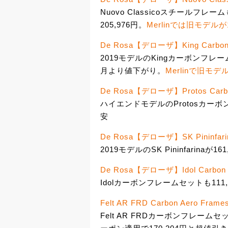
Nuovo Classicoスチール
205,976円。
Merlinでは旧モデルが1
De Rosa【デローザ】King Carbon R
2019モデルのKingカーボンフレ
月より値下がり。
Merlinで旧モデル
De Rosa【デローザ】Protos Carbon
ハイエンドモデルのProtosカーボン
安
De Rosa【デローザ】SK Pininfarina
2019モデルのSK Pininfarinaが16
De Rosa【デローザ】Idol Carbon R
Idolカーボンフレームセットも11
Felt AR FRD Carbon Aero Frame
Felt AR FRDカーボンフレー