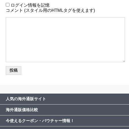
ログイン情報を記憶
コメント (スタイル用のHTMLタグを使えます)
人気の海外通販サイト
海外通販価格比較
今使えるクーポン・バウチャー情報！