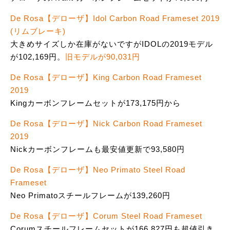
De Rosa【デローザ】Idol Carbon Road Frameset 2019
(リムブレーキ)
大きめサイズしか在庫がないですがIDOLの2019モデル
が102,169円。
旧モデルが90,031円
De Rosa【デローザ】King Carbon Road Frameset
2019
Kingカーボンフレームセットが173,175円から
De Rosa【デローザ】Nick Carbon Road Frameset
2019
Nickカーボンフレームも最安値更新で93,580円
De Rosa【デローザ】Neo Primato Steel Road
Frameset
Neo Primatoスチールフレームが139,260円
De Rosa【デローザ】Corum Steel Road Frameset
Corumスチールフレームセットが166,827円も超値引き