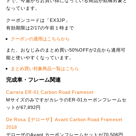
ドで、今週からお買い得になっている商品が結構対象と
なっています。
クーポンコードは「EX3JP」
有効期限は2/17の午前１時まで
クーポンの適用はこちらから
また、おなじみのまとめ買い50%OFFが2点から適用可
能と使いやすくなっています。
まとめ買い対象商品一覧はこちら
完成車・フレーム関連
Carrera ER-01 Carbon Road Frameset
MサイズのみですがカレラのER-01カーボンフレームセ
ットが67,892円
De Rosa【デローザ】Avant Carbon Road Frameset
2018
デローザのAvant カーボンフレームセットが70,506円