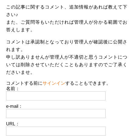
この記事に関するコメント、追加情報があれば教えて下
さい♪
また、ご質問等もいただければ管理人が分かる範囲でお
答えします。
コメントは承認制となっており管理人が確認後に公開さ
れます。
申し訳ありませんが管理人が不適切と思うコメントにつ
いては削除させていただくこともありますのでご了承く
ださいませ。
コメントする前に
サインイン
することもできます。
名前：
e-mail：
URL：