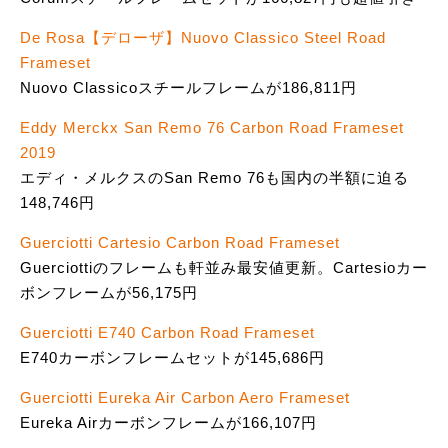
De Rosa【デローザ】Nuovo Classico Steel Road
Frameset
Nuovo Classicoスチールフレームが186,811円
Eddy Merckx San Remo 76 Carbon Road Frameset
2019
エディ・メルクスのSan Remo 76も国内の半額に迫る
148,746円
Guerciotti Cartesio Carbon Road Frameset
Guerciottiのフレームも軒並み最安値更新。Cartesioカー
ボンフレームが56,175円
Guerciotti E740 Carbon Road Frameset
E740カーボンフレームセットが145,686円
Guerciotti Eureka Air Carbon Aero Frameset
Eureka Airカーボンフレームが166,107円