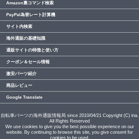
Amazon裏コマンド検索
PayPal為替レート計算機
サイト内検索
海外通販の基礎知識
通販サイトの特徴と使い方
クーポン＆セール情報
激安パーツ紹介
商品レビュー
Google Translate
自転車パーツの海外通販情報局 since 2010/04/21 Copyright (C) ina.
All Rights Reserved
We use cookies to give you the best possible experience on our
website. By continuing to browse this site, you give consent for
cookies to be used.