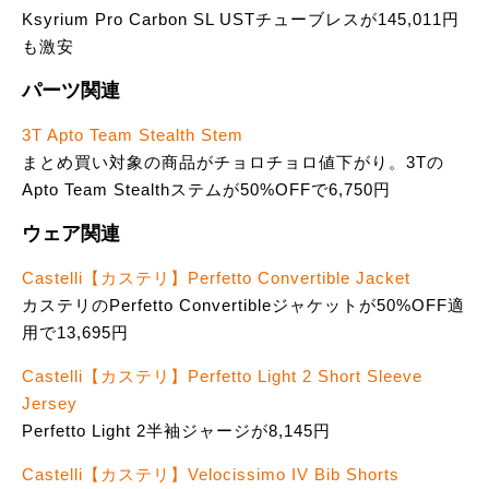
Ksyrium Pro Carbon SL USTチューブレスが145,011円
も激安
パーツ関連
3T Apto Team Stealth Stem
まとめ買い対象の商品がチョロチョロ値下がり。3Tの
Apto Team Stealthステムが50%OFFで6,750円
ウェア関連
Castelli【カステリ】Perfetto Convertible Jacket
カステリのPerfetto Convertibleジャケットが50%OFF適
用で13,695円
Castelli【カステリ】Perfetto Light 2 Short Sleeve
Jersey
Perfetto Light 2半袖ジャージが8,145円
Castelli【カステリ】Velocissimo IV Bib Shorts