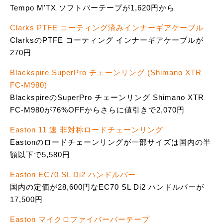
Tempo M'TX ソフトバーテープが1,620円から
Clarks PTFE コーティング済みインナーギアケーブル
ClarksのPTFE コーティング インナーギアケーブルが
270円
Blackspire SuperPro チェーンリング (Shimano XTR
FC-M980)
BlackspireのSuperPro チェーンリング Shimano XTR
FC-M980が76%OFFからさらに値引きで2,070円
Easton 11 速 非対称ロードチェーンリング
Eastonのロードチェーンリングが一部サイズは国内の半
額以下で5,580円
Easton EC70 SL Di2 ハンドルバー
国内の定価が28,600円なEC70 SL Di2 ハンドルバーが
17,500円
Easton マイクロファイバーバーテープ