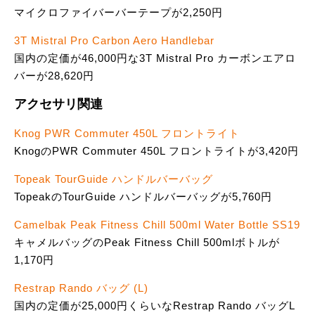
マイクロファイバーバーテープが2,250円
3T Mistral Pro Carbon Aero Handlebar
国内の定価が46,000円な3T Mistral Pro カーボンエアロ
バーが28,620円
アクセサリ関連
Knog PWR Commuter 450L フロントライト
KnogのPWR Commuter 450L フロントライトが3,420円
Topeak TourGuide ハンドルバーバッグ
TopeakのTourGuide ハンドルバーバッグが5,760円
Camelbak Peak Fitness Chill 500ml Water Bottle SS19
キャメルバッグのPeak Fitness Chill 500mlボトルが
1,170円
Restrap Rando バッグ (L)
国内の定価が25,000円くらいなRestrap Rando バッグL