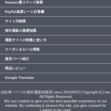
Amazon裏コマンド検索
PayPal為替レート計算機
サイト内検索
海外通販の基礎知識
通販サイトの特徴と使い方
クーポン＆セール情報
激安パーツ紹介
商品レビュー
Google Translate
自転車パーツの海外通販情報局 since 2010/04/21 Copyright (C) ina.
All Rights Reserved
We use cookies to give you the best possible experience on our
website. By continuing to browse this site, you give consent for
cookies to be used.