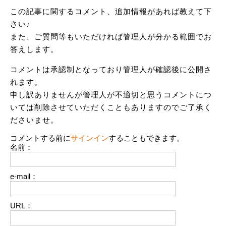
この記事に関するコメント、追加情報があれば教えて下
さい♪
また、ご質問等もいただければ管理人が分かる範囲でお
答えします。
コメントは承認制となっており管理人が確認後に公開さ
れます。
申し訳ありませんが管理人が不適切と思うコメントにつ
いては削除させていただくこともありますのでご了承く
ださいませ。
コメントする前に
サインイン
することもできます。
名前：
e-mail：
URL：