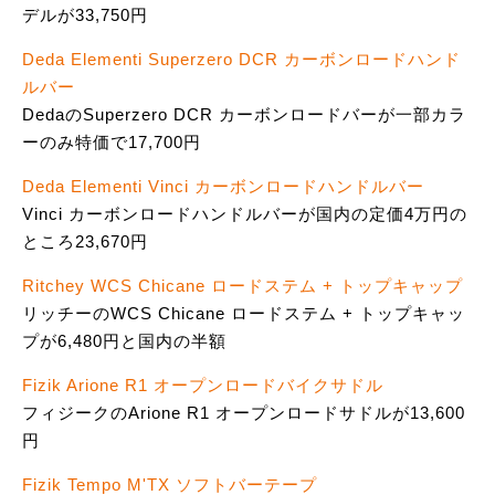
デルが33,750円
Deda Elementi Superzero DCR カーボンロードハンド
ルバー
DedaのSuperzero DCR カーボンロードバーが一部カラ
ーのみ特価で17,700円
Deda Elementi Vinci カーボンロードハンドルバー
Vinci カーボンロードハンドルバーが国内の定価4万円の
ところ23,670円
Ritchey WCS Chicane ロードステム + トップキャップ
リッチーのWCS Chicane ロードステム + トップキャッ
プが6,480円と国内の半額
Fizik Arione R1 オープンロードバイクサドル
フィジークのArione R1 オープンロードサドルが13,600
円
Fizik Tempo M'TX ソフトバーテープ