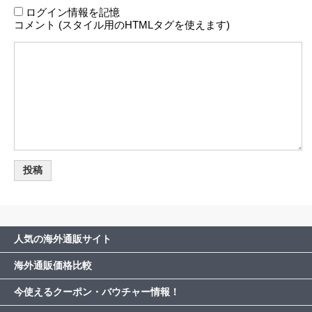
ログイン情報を記憶
コメント (スタイル用のHTMLタグを使えます)
人気の海外通販サイト
海外通販価格比較
今使えるクーポン・バウチャー情報！