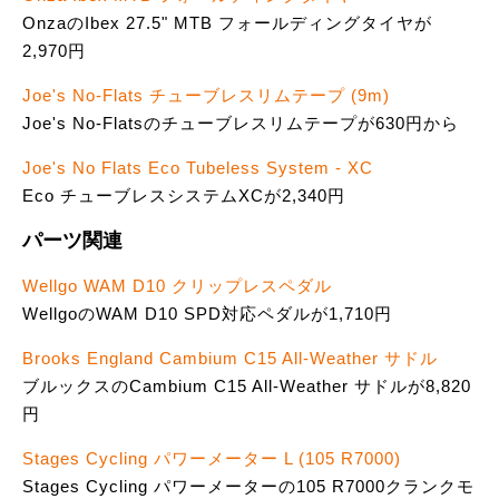
OnzaのIbex 27.5" MTB フォールディングタイヤが
2,970円
Joe's No-Flats チューブレスリムテープ (9m)
Joe's No-Flatsのチューブレスリムテープが630円から
Joe's No Flats Eco Tubeless System - XC
Eco チューブレスシステムXCが2,340円
パーツ関連
Wellgo WAM D10 クリップレスペダル
WellgoのWAM D10 SPD対応ペダルが1,710円
Brooks England Cambium C15 All-Weather サドル
ブルックスのCambium C15 All-Weather サドルが8,820
円
Stages Cycling パワーメーター L (105 R7000)
Stages Cycling パワーメーターの105 R7000クランクモ