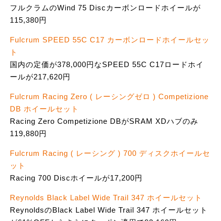
フルクラムのWind 75 Discカーボンロードホイールが
115,380円
Fulcrum SPEED 55C C17 カーボンロードホイールセッ
ト
国内の定価が378,000円なSPEED 55C C17ロードホイ
ールが217,620円
Fulcrum Racing Zero ( レーシングゼロ ) Competizione
DB ホイールセット
Racing Zero Competizione DBがSRAM XDハブのみ
119,880円
Fulcrum Racing ( レーシング ) 700 ディスクホイールセ
ット
Racing 700 Discホイールが17,200円
Reynolds Black Label Wide Trail 347 ホイールセット
ReynoldsのBlack Label Wide Trail 347 ホイールセット