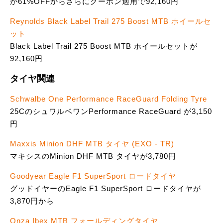
が61%OFFからさらにクーポン適用で92,160円
Reynolds Black Label Trail 275 Boost MTB ホイールセ
ット
Black Label Trail 275 Boost MTB ホイールセットが
92,160円
タイヤ関連
Schwalbe One Performance RaceGuard Folding Tyre
25CのシュワルベワンPerformance RaceGuard が3,150
円
Maxxis Minion DHF MTB タイヤ (EXO - TR)
マキシスのMinion DHF MTB タイヤが3,780円
Goodyear Eagle F1 SuperSport ロードタイヤ
グッドイヤーのEagle F1 SuperSport ロードタイヤが
3,870円から
Onza Ibex MTB フォールディングタイヤ