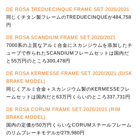
DE ROSA TREDUECINQUE FRAME SET 2020/2021
同じくチタン製フレームのTREDUECINQUEが484,758
円
DE ROSA SCANDIUM FRAME SET 2020/2021
7000系の上質なアルミ合金にスカンジウムを添加したチ
ューブで作られたSCANDIUMフレームセットは国内だ
と55万円のところ300,478円
DE ROSA KERMESSE FRAME SET 2020/2021 (DISK
BRAKE MODEL)
同じくアルミ合金＋スカンジウム製のKERMESSEフレ
ームセットは国内だと63万円くらいのところ337,731円
DE ROSA CORUM FRAME SET 2020/2021 (RIM
BRAKE MODEL)
国内の定価が50万円くらいなCORUMスチールフレーム
のリムブレーキモデルが279,980円