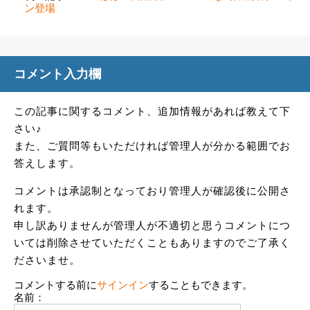
ン登場
コメント入力欄
この記事に関するコメント、追加情報があれば教えて下
さい♪
また、ご質問等もいただければ管理人が分かる範囲でお
答えします。
コメントは承認制となっており管理人が確認後に公開さ
れます。
申し訳ありませんが管理人が不適切と思うコメントにつ
いては削除させていただくこともありますのでご了承く
ださいませ。
コメントする前に
サインイン
することもできます。
名前：