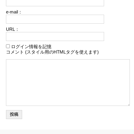
e-mail：
URL：
ログイン情報を記憶
コメント (スタイル用のHTMLタグを使えます)