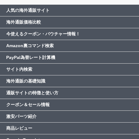
人気の海外通販サイト
海外通販価格比較
今使えるクーポン・バウチャー情報！
Amazon裏コマンド検索
PayPal為替レート計算機
サイト内検索
海外通販の基礎知識
通販サイトの特徴と使い方
クーポン＆セール情報
激安パーツ紹介
商品レビュー