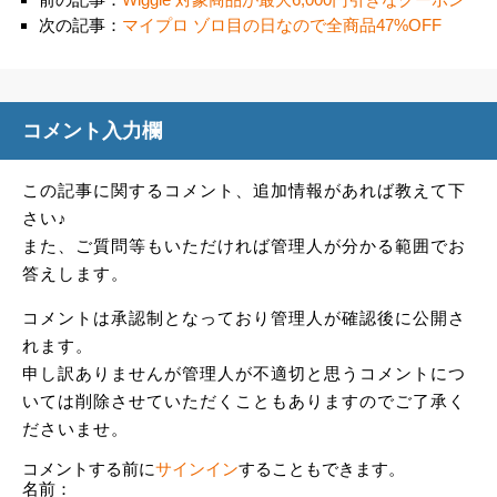
次の記事：
マイプロ ゾロ目の日なので全商品47%OFF
コメント入力欄
この記事に関するコメント、追加情報があれば教えて下
さい♪
また、ご質問等もいただければ管理人が分かる範囲でお
答えします。
コメントは承認制となっており管理人が確認後に公開さ
れます。
申し訳ありませんが管理人が不適切と思うコメントにつ
いては削除させていただくこともありますのでご了承く
ださいませ。
コメントする前に
サインイン
することもできます。
名前：