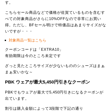
す。
こちらセール商品などで価格が佐賀ているものを含むす
べての対象商品がさらに10%OFFなので非常にお買い
得。ただし、BFセール明けで特価品はあまりサイズがな
いですが・・・
対象商品一覧はこちら
クーポンコードは「EXTRA10」
有効期限は今のところ未定です
ざっと見たところサイズが少ないもののシューズはまぁ
まぁ安いかな～
PBK ウェアが最大5,450円引きなクーポン
PBKでもウェアが最大で5,450円引きになるクーポンが
出ています。
割引は購入金額によって3段階で下記の通り