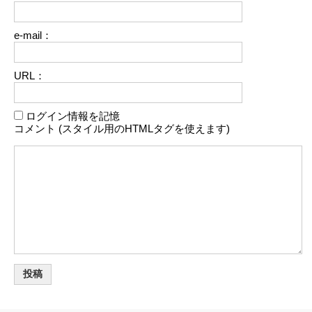
e-mail：
URL：
ログイン情報を記憶
コメント (スタイル用のHTMLタグを使えます)