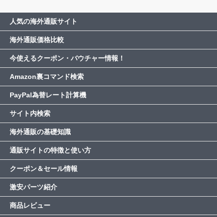
人気の海外通販サイト
海外通販価格比較
今使えるクーポン・バウチャー情報！
Amazon裏コマンド検索
PayPal為替レート計算機
サイト内検索
海外通販の基礎知識
通販サイトの特徴と使い方
クーポン＆セール情報
激安パーツ紹介
商品レビュー