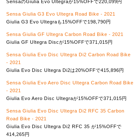
SensaのGiulia Evo Ultegraが15%OFFで220,099円
Sensa Giulia G3 Evo Ultegra Road Bike - 2021
Giulia G3 Evo Ultegraも15%OFFで198,790円
Sensa Giulia GF Ultegra Carbon Road Bike - 2021
Giulia GF Ultegra Discが15%OFFで371,015円
Sensa Giulia Evo Disc Ultegra Di2 Carbon Road Bike
- 2021
Giulia Evo Disc Ultegra Di2は20%OFFで415,896円
Sensa Giulia Evo Aero Disc Ultegra Carbon Road Bike
- 2021
Giulia Evo Aero Disc Ultegraが15%OFFで371,015円
Sensa Giulia Evo Disc Ultegra Di2 RFC 35 Carbon
Road Bike - 2021
Giulia Evo Disc Ultegra Di2 RFC 35 が15%OFFで
414,265円