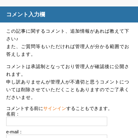
コメント入力欄
この記事に関するコメント、追加情報があれば教えて下
さい♪
また、ご質問等もいただければ管理人が分かる範囲でお
答えします。
コメントは承認制となっており管理人が確認後に公開さ
れます。
申し訳ありませんが管理人が不適切と思うコメントにつ
いては削除させていただくこともありますのでご了承く
ださいませ。
コメントする前に
サインイン
することもできます。
名前：
e-mail：