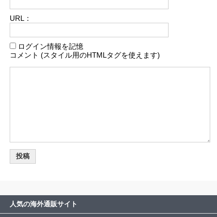
URL：
ログイン情報を記憶
コメント (スタイル用のHTMLタグを使えます)
人気の海外通販サイト