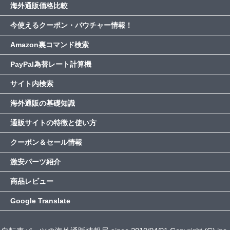
海外通販価格比較
今使えるクーポン・バウチャー情報！
Amazon裏コマンド検索
PayPal為替レート計算機
サイト内検索
海外通販の基礎知識
通販サイトの特徴と使い方
クーポン＆セール情報
激安パーツ紹介
商品レビュー
Google Translate