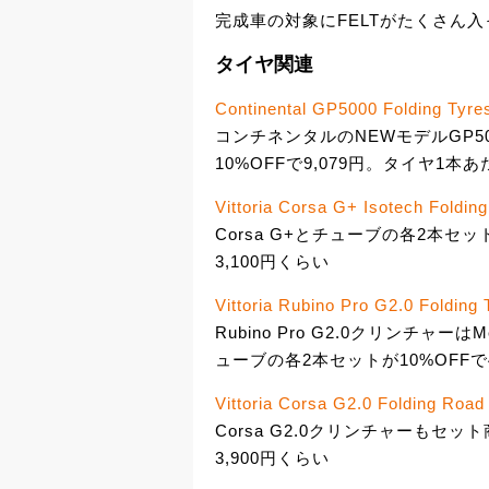
完成車の対象にFELTがたくさん
タイヤ関連
Continental GP5000 Folding Tyres
コンチネンタルのNEWモデルGP5
10%OFFで9,079円。タイヤ1本
Vittoria Corsa G+ Isotech Folding
Corsa G+とチューブの各2本セッ
3,100円くらい
Vittoria Rubino Pro G2.0 Folding 
Rubino Pro G2.0クリンチャ
ューブの各2本セットが10%OFFで
Vittoria Corsa G2.0 Folding Road 
Corsa G2.0クリンチャーもセッ
3,900円くらい