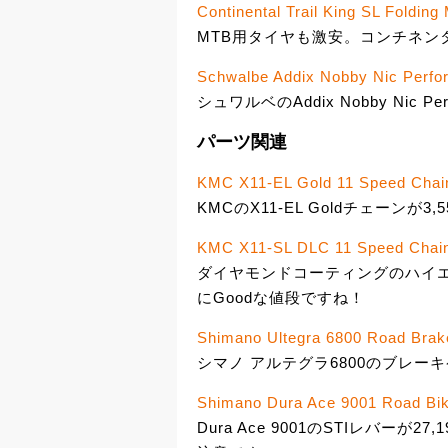
Continental Trail King SL Folding
MTB用タイヤも激安。コンチネンタルのTra
Schwalbe Addix Nobby Nic Perfor
シュワルベのAddix Nobby Nic Per
パーツ関連
KMC X11-EL Gold 11 Speed Chai
KMCのX11-EL Goldチェーンが
KMC X11-SL DLC 11 Speed Chai
ダイヤモンドコーティングのハイエンド
にGoodな値段ですね！
Shimano Ultegra 6800 Road Brak
シマノ アルテグラ6800のブレーキ
Shimano Dura Ace 9001 Road Bik
Dura Ace 9001のSTIレバー