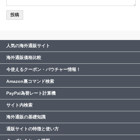
人気の海外通販サイト
海外通販価格比較
今使えるクーポン・バウチャー情報！
Amazon裏コマンド検索
PayPal為替レート計算機
サイト内検索
海外通販の基礎知識
通販サイトの特徴と使い方