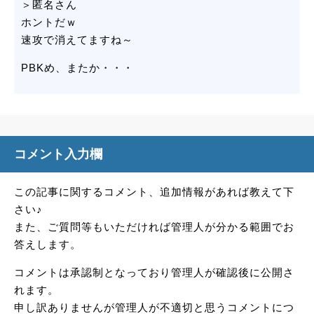
＞匿名さん
ホントだｗ
速攻で消えてますね～
PBKめ、またか・・・
コメント入力欄
この記事に関するコメント、追加情報があれば教えて下
さい♪
また、ご質問等もいただければ管理人が分かる範囲でお
答えします。
コメントは承認制となっており管理人が確認後に公開さ
れます。
申し訳ありませんが管理人が不適切と思うコメントにつ