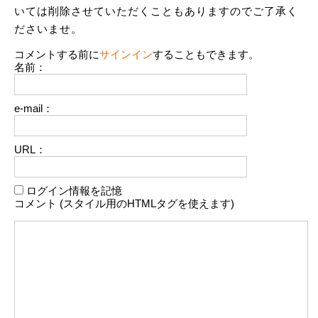
いては削除させていただくこともありますのでご了承く
ださいませ。
コメントする前に
サインイン
することもできます。
名前：
e-mail：
URL：
ログイン情報を記憶
コメント (スタイル用のHTMLタグを使えます)