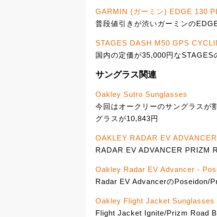
GARMIN (ガーミン) EDGE 13
普段値引きが渋いガーミンのEDGE 13
STAGES DASH M50 GPS CYCL
国内の定価が35,000円なSTAGESの
サングラス関連
Oakley Sutro Sunglasses
今回はオークリーのサングラスが割
グラスが10,843円
OAKLEY RADAR EV ADVANCER 
RADAR EV ADVANCER PRIZM 
Oakley Radar EV Advancer - Pos
Radar EV AdvancerのPoseidon/P
Oakley Flight Jacket Sunglasses 
Flight Jacket Ignite/Prizm Road