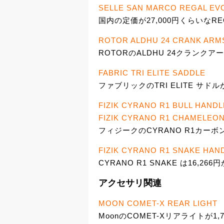
SELLE SAN MARCO REGAL EV
国内の定価が27,000円くらいなRE
ROTOR ALDHU 24 CRANK ARM
ROTORのALDHU 24クランクアー
FABRIC TRI ELITE SADDLE
ファブリックのTRI ELITE サドルが
FIZIK CYRANO R1 BULL HAND
FIZIK CYRANO R1 CHAMELEO
フィジークのCYRANO R1カーボ
FIZIK CYRANO R1 SNAKE HAN
CYRANO R1 SNAKE は16,266
アクセサリ関連
MOON COMET-X REAR LIGHT
MoonのCOMET-Xリアライトが1,7