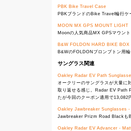
PBK Bike Travel Case
PBKブランドのBike Travel輪行ケ
MOON MX GPS MOUNT LIGHT
Moonの人気商品MX GPSマウント
B&W FOLDON HARD BIKE BOX 
B&WのFOLDONブロンプトン用輪行
サングラス関連
Oakley Radar EV Path Sunglasses
オークリーのサングラスが大量に
取り返せる感じ。Radar EV Path P
たが今回のクーポン適用で13,082
Oakley Jawbreaker Sunglasses -
Jawbreaker Prizm Road Bl
Oakley Radar EV Advancer - Matt