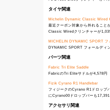
タイヤ関連
Michelin Dynamic Classic Wired 
最近クーポン対象から外れることが
Classic Wiredクリンチャーが1,0
MICHELIN DYNAMIC SPO
DYNAMIC SPORT フォールディ
パーツ関連
Fabric Tri Elite Saddle
FabricのTri Eliteサドルが4,578円
Fizik Cyrano R1 Handlebar
フィジークのCyrano R1ドロッ
にCyrano00ドロップバーも17,3
アクセサリ関連