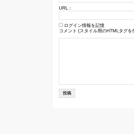
URL：
ログイン情報を記憶
コメント (スタイル用のHTMLタグを