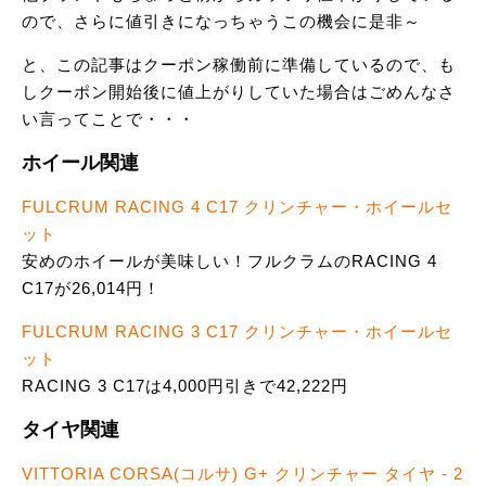
ので、さらに値引きになっちゃうこの機会に是非～
と、この記事はクーポン稼働前に準備しているので、も
しクーポン開始後に値上がりしていた場合はごめんなさ
い言ってことで・・・
ホイール関連
FULCRUM RACING 4 C17 クリンチャー・ホイールセ
ット
安めのホイールが美味しい！フルクラムのRACING 4
C17が26,014円！
FULCRUM RACING 3 C17 クリンチャー・ホイールセ
ット
RACING 3 C17は4,000円引きで42,222円
タイヤ関連
VITTORIA CORSA(コルサ) G+ クリンチャー タイヤ - 2