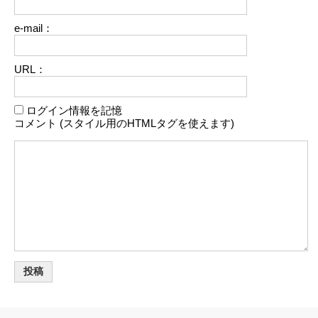
e-mail：
URL：
ログイン情報を記憶
コメント (スタイル用のHTMLタグを使えます)