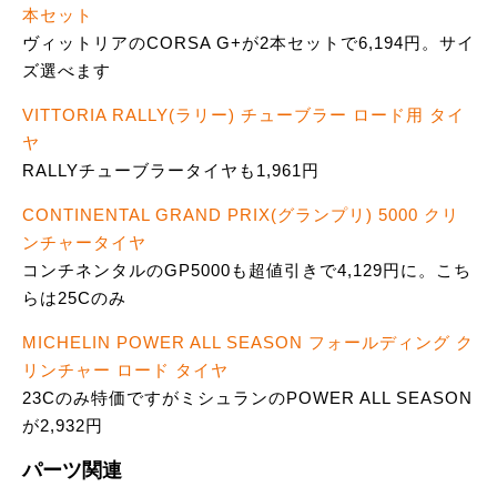
本セット
ヴィットリアのCORSA G+が2本セットで6,194円。サイ
ズ選べます
VITTORIA RALLY(ラリー) チューブラー ロード用 タイ
ヤ
RALLYチューブラータイヤも1,961円
CONTINENTAL GRAND PRIX(グランプリ) 5000 クリ
ンチャータイヤ
コンチネンタルのGP5000も超値引きで4,129円に。こち
らは25Cのみ
MICHELIN POWER ALL SEASON フォールディング ク
リンチャー ロード タイヤ
23Cのみ特価ですがミシュランのPOWER ALL SEASON
が2,932円
パーツ関連