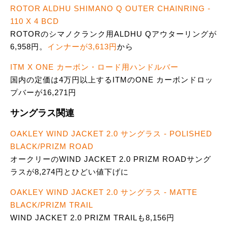
ROTOR ALDHU SHIMANO Q OUTER CHAINRING -
110 X 4 BCD
ROTORのシマノクランク用ALDHU Qアウターリングが
6,958円。
インナーが3,613円
から
ITM X ONE カーボン・ロード用ハンドルバー
国内の定価は4万円以上するITMのONE カーボンドロッ
プバーが16,271円
サングラス関連
OAKLEY WIND JACKET 2.0 サングラス - POLISHED
BLACK/PRIZM ROAD
オークリーのWIND JACKET 2.0 PRIZM ROADサング
ラスが8,274円とひどい値下げに
OAKLEY WIND JACKET 2.0 サングラス - MATTE
BLACK/PRIZM TRAIL
WIND JACKET 2.0 PRIZM TRAILも8,156円