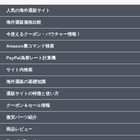
人気の海外通販サイト
海外通販価格比較
今使えるクーポン・バウチャー情報！
Amazon裏コマンド検索
PayPal為替レート計算機
サイト内検索
海外通販の基礎知識
通販サイトの特徴と使い方
クーポン＆セール情報
激安パーツ紹介
商品レビュー