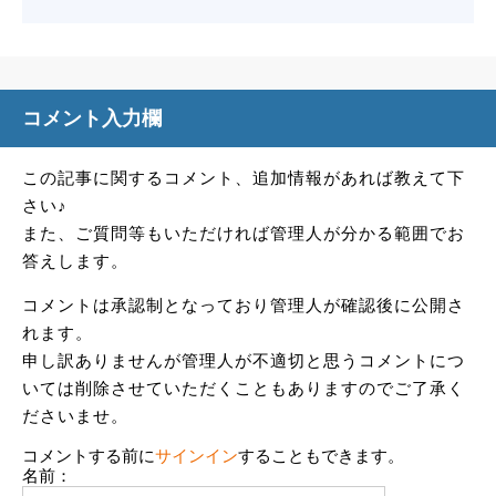
コメント入力欄
この記事に関するコメント、追加情報があれば教えて下
さい♪
また、ご質問等もいただければ管理人が分かる範囲でお
答えします。
コメントは承認制となっており管理人が確認後に公開さ
れます。
申し訳ありませんが管理人が不適切と思うコメントにつ
いては削除させていただくこともありますのでご了承く
ださいませ。
コメントする前に
サインイン
することもできます。
名前：