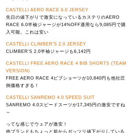
CASTELLI AERO RACE 6.0 JERSEY
先日の値下がりで激安になっているカステリのAERO
RACE 6.0半袖ジャージが14%OFF適用なら9,085円で購
入可能。これは安い
CASTELLI CLIMBER'S 2.0 JERSEY
CLIMBER'S 2.0半袖ジャージも6,142円
CASTELLI FREE AERO RACE 4 BIB SHORTS (TEAM
VERSION)
FREE AERO RACE 4ビブショーツが10,840円も他社圧
倒価格すぎる！
CASTELLI SANREMO 4.0 SPEED SUIT
SANREMO 4.0スピードスーツが17,345円の激安ですね
～
ってな感じでウェアが激安！
他ブランドもちょっと前からガッツリ値下がりしている