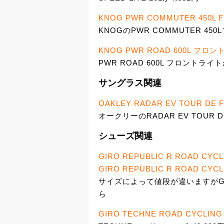
KNOG PWR COMMUTER 450L FR
KNOGのPWR COMMUTER 45
KNOG PWR ROAD 600L フロ
PWR ROAD 600L フロントライト
サングラス関連
OAKLEY RADAR EV TOUR DE F
オークリーのRADAR EV TOUR DE
シューズ関連
GIRO REPUBLIC R ROAD CYCL
GIRO REPUBLIC R ROAD CYCL
サイズによって値段が違いますがGiro
ら
GIRO TECHNE ROAD CYCLING 