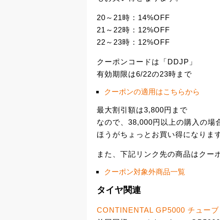
20～21時：14%OFF
21～22時：12%OFF
22～23時：12%OFF
クーポンコードは「DDJP」
有効期限は6/22の23時まで
クーポンの適用はこちらから
最大割引額は3,800円まで
なので、38,000円以上の購入の場
ほうがちょっとお買い得になりま
また、下記リンク先の商品はクー
クーポン対象外商品一覧
タイヤ関連
CONTINENTAL GP5000 