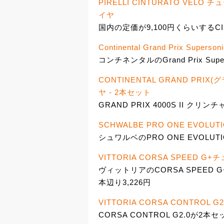
PIRELLI CINTURATO V
イヤ
国内の定価が9,100円くらいするCIN
Continental Grand Prix Superson
コンチネンタルのGrand Prix Sup
CONTINENTAL GRAND PRIX
ヤ - 2本セット
GRAND PRIX 4000S II クリ
SCHWALBE PRO ONE EVOLU
シュワルベのPRO ONE EVOLUTI
VITTORIA CORSA SPEED 
ヴィットリアのCORSA SPEED 
本辺り3,226円
VITTORIA CORSA CONTROL G2
CORSA CONTROL G2.0が2本セ