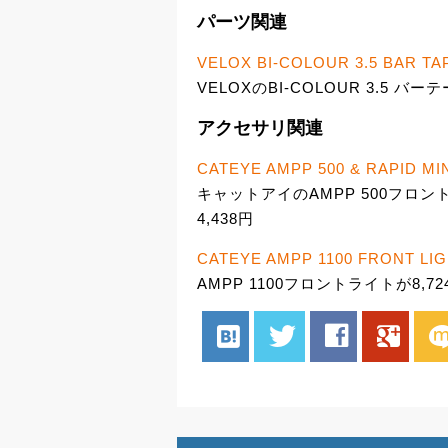
パーツ関連
VELOX BI-COLOUR 3.5 BAR TA
VELOXのBI-COLOUR 3.5 バー
アクセサリ関連
CATEYE AMPP 500 & RAPID MIN
キャットアイのAMPP 500フロン
4,438円
CATEYE AMPP 1100 FRONT LI
AMPP 1100フロントライトが8,72
hatenabookmark
twitter
facebook
google
mix