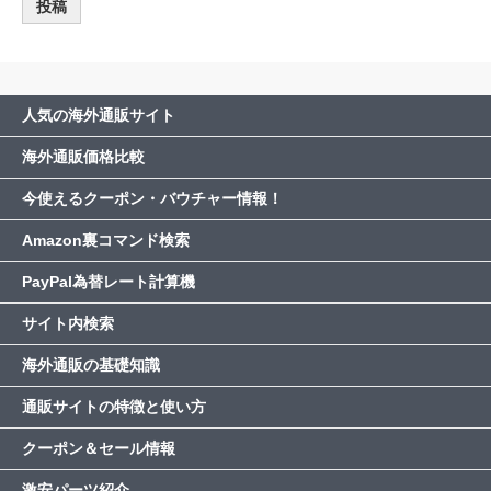
人気の海外通販サイト
海外通販価格比較
今使えるクーポン・バウチャー情報！
Amazon裏コマンド検索
PayPal為替レート計算機
サイト内検索
海外通販の基礎知識
通販サイトの特徴と使い方
クーポン＆セール情報
激安パーツ紹介