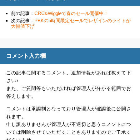
前の記事：
CRC&Wiggleで春のセール開催中！
次の記事：
PBKの5時間限定セールでレザインのライトが
大幅値下げ
コメント入力欄
この記事に関するコメント、追加情報があれば教えて下
さい♪
また、ご質問等もいただければ管理人が分かる範囲でお
答えします。
コメントは承認制となっており管理人が確認後に公開さ
れます。
申し訳ありませんが管理人が不適切と思うコメントにつ
いては削除させていただくこともありますのでご了承く
ださいませ。