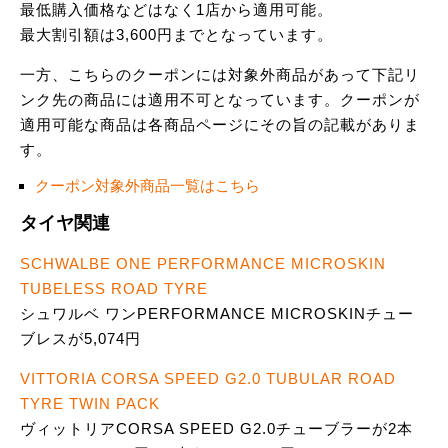
最低購入価格などはなく1店から適用可能。
最大割引額は3,600円までとなっています。
一方、こちらのクーポンには対象外商品があって下記リ
ンク先の商品には適用不可となっています。クーポンが
適用可能な商品は各商品ページにその旨の記載がありま
す。
クーポン対象外商品一覧はこちら
タイヤ関連
SCHWALBE ONE PERFORMANCE MICROSKIN
TUBELESS ROAD TYRE
シュワルベ ワンPERFORMANCE MICROSKINチュー
ブレスが5,074円
VITTORIA CORSA SPEED G2.0 TUBULAR ROAD
TYRE TWIN PACK
ヴィットリアCORSA SPEED G2.0チューブラーが2本