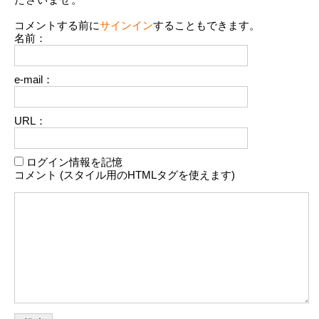
コメントする前に
サインイン
することもできます。
名前：
e-mail：
URL：
ログイン情報を記憶
コメント (スタイル用のHTMLタグを使えます)