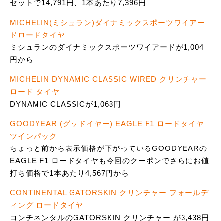
セットで14,791円、1本あたり7,396円
MICHELIN(ミシュラン)ダイナミックスポーツワイアー
ドロードタイヤ
ミシュランのダイナミックスポーツワイアードが1,004
円から
MICHELIN DYNAMIC CLASSIC WIRED クリンチャー
ロード タイヤ
DYNAMIC CLASSICが1,068円
GOODYEAR (グッドイヤー) EAGLE F1 ロードタイヤ
ツインパック
ちょっと前から表示価格が下がっているGOODYEARの
EAGLE F1 ロードタイヤも今回のクーポンでさらにお値
打ち価格で1本あたり4,567円から
CONTINENTAL GATORSKIN クリンチャー フォールデ
ィング ロードタイヤ
コンチネンタルのGATORSKIN クリンチャー が3,438円