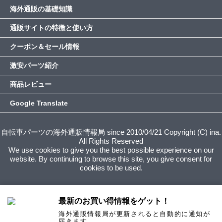
海外通販の基礎知識
通販サイトの特徴と使い方
クーポン＆セール情報
激安パーツ紹介
商品レビュー
Google Translate
自転車パーツの海外通販情報局 since 2010/04/21 Copyright (C) ina.
All Rights Reserved
We use cookies to give you the best possible experience on our
website. By continuing to browse this site, you give consent for
cookies to be used.
最新のお買い得情報をゲット！
海外通販情報局が更新されると自動的に通知が
届きます