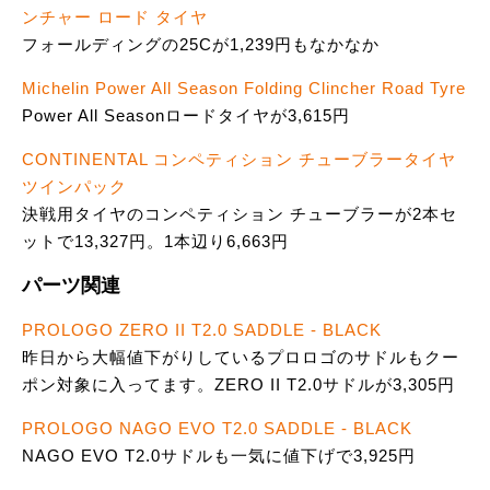
ンチャー ロード タイヤ
フォールディングの25Cが1,239円もなかなか
Michelin Power All Season Folding Clincher Road Tyre
Power All Seasonロードタイヤが3,615円
CONTINENTAL コンペティション チューブラータイヤ
ツインパック
決戦用タイヤのコンペティション チューブラーが2本セ
ットで13,327円。1本辺り6,663円
パーツ関連
PROLOGO ZERO II T2.0 SADDLE - BLACK
昨日から大幅値下がりしているプロロゴのサドルもクー
ポン対象に入ってます。ZERO II T2.0サドルが3,305円
PROLOGO NAGO EVO T2.0 SADDLE - BLACK
NAGO EVO T2.0サドルも一気に値下げで3,925円