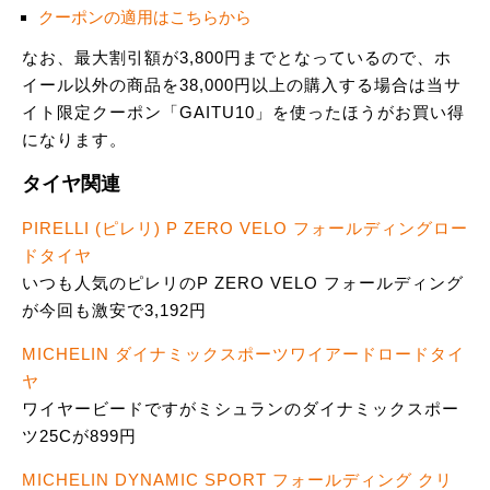
クーポンの適用はこちらから
なお、最大割引額が3,800円までとなっているので、ホ
イール以外の商品を38,000円以上の購入する場合は当サ
イト限定クーポン「GAITU10」を使ったほうがお買い得
になります。
タイヤ関連
PIRELLI (ピレリ) P ZERO VELO フォールディングロー
ドタイヤ
いつも人気のピレリのP ZERO VELO フォールディング
が今回も激安で3,192円
MICHELIN ダイナミックスポーツワイアードロードタイ
ヤ
ワイヤービードですがミシュランのダイナミックスポー
ツ25Cが899円
MICHELIN DYNAMIC SPORT フォールディング クリ