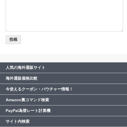
人気の海外通販サイト
海外通販価格比較
今使えるクーポン・バウチャー情報！
Amazon裏コマンド検索
PayPal為替レート計算機
サイト内検索