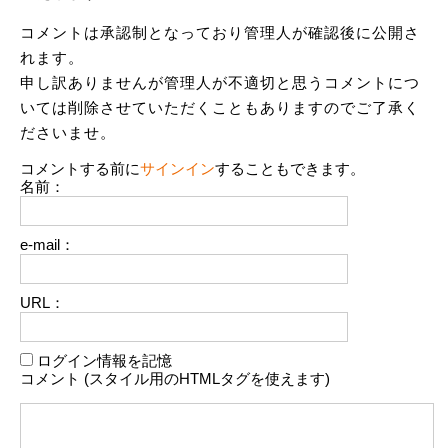
コメントは承認制となっており管理人が確認後に公開さ
れます。
申し訳ありませんが管理人が不適切と思うコメントにつ
いては削除させていただくこともありますのでご了承く
ださいませ。
コメントする前に
サインイン
することもできます。
名前：
e-mail：
URL：
ログイン情報を記憶
コメント (スタイル用のHTMLタグを使えます)