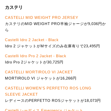
カステリ
CASTELLI MID WEIGHT PRO JERSEY
カステリのMID WEIGHT PRO半袖ジャージが9,036円か
ら
Castelli Idro 2 Jacket - Black
Idro 2 ジャケットがMサイズのみ在庫有りで23,495円
Castelli Idro Pro 2 Jacket - Black
Idro Pro 2ジャケットが30,725円
CASTELLI MORTIROLO VI JACKET
MORTIROLO VI ジャケットが16,266円
CASTELLI WOMEN'S PERFETTO ROS LONG
SLEEVE JACKET
レディースのPERFETTO ROSジャケットが18,073円
Castelli レーディス Emergency ジャケット