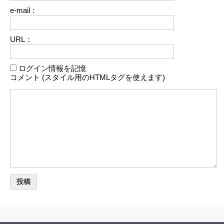
e-mail：
URL：
ログイン情報を記憶
コメント (スタイル用のHTMLタグを使えます)