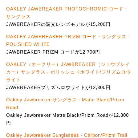
OAKLEY JAWBREAKER PHOTOCHROMIC ロード・
サングラス
JAWBREAKERの調光レンズモデルが15,200円
OAKLEY JAWBREAKER PRIZM ロード・サングラス -
POLISHED WHITE
JAWBREAKER PRIZM ロードが12,700円
OAKLEY（オークリー）JAWBREAKER（ジョウブレイ
カー）サングラス - ポリッシュドホワイト/プリズムロウ
ライト
JAWBREAKERプリズムロウライトが12,300円
Oakley Jawbreaker サングラス - Matte Black/Prizm
Road
Oakley Jawbreaker Matte Black/Prizm Roadが12,800
円
Oakley Jawbreaker Sunglasses - Carbon/Prizm Trail