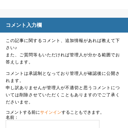
コメント入力欄
この記事に関するコメント、追加情報があれば教えて下
さい♪
また、ご質問等もいただければ管理人が分かる範囲でお
答えします。
コメントは承認制となっており管理人が確認後に公開さ
れます。
申し訳ありませんが管理人が不適切と思うコメントにつ
いては削除させていただくこともありますのでご了承く
ださいませ。
コメントする前に
サインイン
することもできます。
名前：