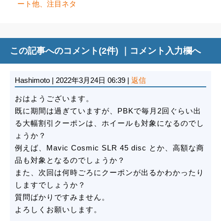
ート他、注目ネタ
この記事へのコメント(2件) ｜
コメント入力欄へ
Hashimoto
|
2022年3月24日 06:39
|
返信
おはようございます。
既に期間は過ぎていますが、PBKで毎月2回ぐらい出
る大幅割引クーポンは、ホイールも対象になるのでし
ょうか？
例えば、Mavic Cosmic SLR 45 disc とか、高額な商
品も対象となるのでしょうか？
また、次回は何時ごろにクーポンが出るかわかったり
しますでしょうか？
質問ばかりですみません。
よろしくお願いします。