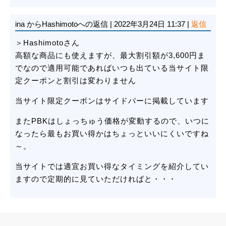
ina
からHashimotoへの返信
|
2022年3月24日 11:37
|
返信
＞Hashimotoさん
高額な商品にも使えますが、最大割引額が3,600円ま
でなので適用可能であればいつも出ている当サイト限
定クーポンと割引は変わりません
当サイト限定クーポンはサイドバーに掲載しています
またPBKはしょっちゅう価格が変動するので、いつに
なったら最もお買い得かはちょっといいにくいですね
～。
当サイトでは適宜お買い得なタイミングを紹介してい
ますので定期的に見ていただければと・・・