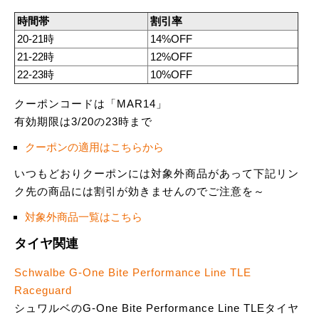
時間帯
割引率
20-21時
14%OFF
21-22時
12%OFF
22-23時
10%OFF
クーポンコードは「MAR14」
有効期限は3/20の23時まで
クーポンの適用はこちらから
いつもどおりクーポンには対象外商品があって下記リン
ク先の商品には割引が効きませんのでご注意を～
対象外商品一覧はこちら
タイヤ関連
Schwalbe G-One Bite Performance Line TLE
Raceguard
シュワルベのG-One Bite Performance Line TLEタイヤ