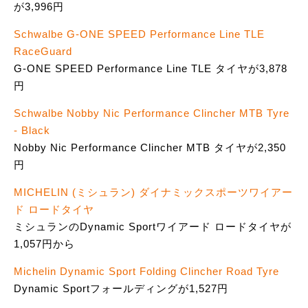
が3,996円
Schwalbe G-ONE SPEED Performance Line TLE
RaceGuard
G-ONE SPEED Performance Line TLE タイヤが3,878
円
Schwalbe Nobby Nic Performance Clincher MTB Tyre
- Black
Nobby Nic Performance Clincher MTB タイヤが2,350
円
MICHELIN (ミシュラン) ダイナミックスポーツワイアー
ド ロードタイヤ
ミシュランのDynamic Sportワイアード ロードタイヤが
1,057円から
Michelin Dynamic Sport Folding Clincher Road Tyre
Dynamic Sportフォールディングが1,527円