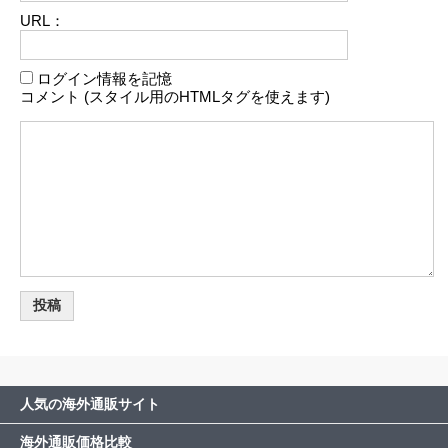
URL：
ログイン情報を記憶
コメント (スタイル用のHTMLタグを使えます)
人気の海外通販サイト
海外通販価格比較