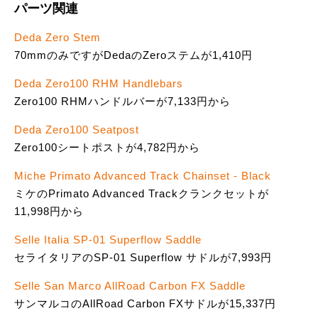
パーツ関連
Deda Zero Stem
70mmのみですがDedaのZeroステムが1,410円
Deda Zero100 RHM Handlebars
Zero100 RHMハンドルバーが7,133円から
Deda Zero100 Seatpost
Zero100シートポストが4,782円から
Miche Primato Advanced Track Chainset - Black
ミケのPrimato Advanced Trackクランクセットが
11,998円から
Selle Italia SP-01 Superflow Saddle
セライタリアのSP-01 Superflow サドルが7,993円
Selle San Marco AllRoad Carbon FX Saddle
サンマルコのAllRoad Carbon FXサドルが15,337円