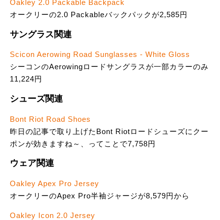
Oakley 2.0 Packable Backpack
オークリーの2.0 Packableバックパックが2,585円
サングラス関連
Scicon Aerowing Road Sunglasses - White Gloss
シーコンのAerowingロードサングラスが一部カラーのみ
11,224円
シューズ関連
Bont Riot Road Shoes
昨日の記事で取り上げたBont Riotロードシューズにクー
ポンが効きますね～、ってことで7,758円
ウェア関連
Oakley Apex Pro Jersey
オークリーのApex Pro半袖ジャージが8,579円から
Oakley Icon 2.0 Jersey