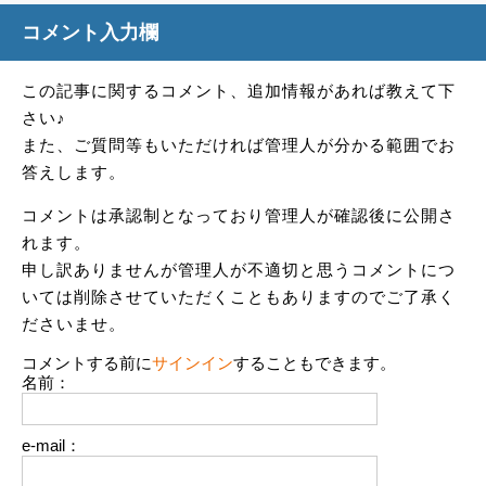
コメント入力欄
この記事に関するコメント、追加情報があれば教えて下
さい♪
また、ご質問等もいただければ管理人が分かる範囲でお
答えします。
コメントは承認制となっており管理人が確認後に公開さ
れます。
申し訳ありませんが管理人が不適切と思うコメントにつ
いては削除させていただくこともありますのでご了承く
ださいませ。
コメントする前に
サインイン
することもできます。
名前：
e-mail：