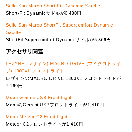
Selle San Marco Short-Fit Dynamic Saddle
Short-Fit Dynamicサドルが6,430円
Selle San Marco ShortFit Supercomfort Dynamic
Saddle
ShortFit Supercomfort Dynamicサドルが5,366円
アクセサリ関連
LEZYNE (レザイン) MACRO DRIVE (マイクロドライ
ブ) 1300XL フロントライト
レザインのMACRO DRIVE 1300XL フロントライトが
7,160円
Moon Gemini USB Front Light
MoonのGemini USBフロントライトが1,410円
Moon Meteor C2 Front Light
Meteor C2フロントライトが1,410円