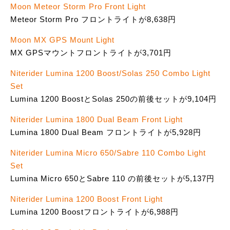
Moon Meteor Storm Pro Front Light
Meteor Storm Pro フロントライトが8,638円
Moon MX GPS Mount Light
MX GPSマウントフロントライトが3,701円
Niterider Lumina 1200 Boost/Solas 250 Combo Light
Set
Lumina 1200 BoostとSolas 250の前後セットが9,104円
Niterider Lumina 1800 Dual Beam Front Light
Lumina 1800 Dual Beam フロントライトが5,928円
Niterider Lumina Micro 650/Sabre 110 Combo Light
Set
Lumina Micro 650とSabre 110 の前後セットが5,137円
Niterider Lumina 1200 Boost Front Light
Lumina 1200 Boostフロントライトが6,988円