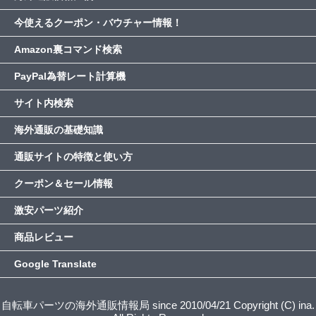
今使えるクーポン・バウチャー情報！
Amazon裏コマンド検索
PayPal為替レート計算機
サイト内検索
海外通販の基礎知識
通販サイトの特徴と使い方
クーポン＆セール情報
激安パーツ紹介
商品レビュー
Google Translate
自転車パーツの海外通販情報局 since 2010/04/21 Copyright (C) ina.