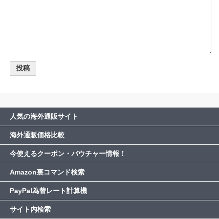
人気の海外通販サイト
海外通販価格比較
今使えるクーポン・バウチャー情報！
Amazon裏コマンド検索
PayPal為替レート計算機
サイト内検索