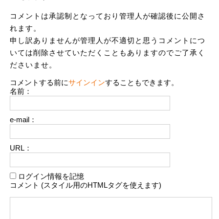
コメントは承認制となっており管理人が確認後に公開さ
れます。
申し訳ありませんが管理人が不適切と思うコメントにつ
いては削除させていただくこともありますのでご了承く
ださいませ。
コメントする前に
サインイン
することもできます。
名前：
e-mail：
URL：
ログイン情報を記憶
コメント (スタイル用のHTMLタグを使えます)