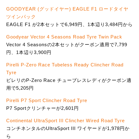
GOODYEAR (グッドイヤー) EAGLE F1 ロードタイヤ
ツインパック
EAGLE F1 が2本セットで6,949円、1本辺り3,484円から
Goodyear Vector 4 Seasons Road Tyre Twin Pack
Vector 4 Seasonsの2本セットがクーポン適用で7,799
円、1本辺り3,900円
Pirelli P-Zero Race Tubeless Ready Clincher Road
Tyre
ピレリのP-Zero Race チューブレスレディがクーポン適
用で5,205円
Pirelli P7 Sport Clincher Road Tyre
P7 Sportクリンチャーが2,601円
Continental UltraSport III Clincher Wired Road Tyre
コンチネンタルのUltraSport III ワイヤードが1,978円か
ら