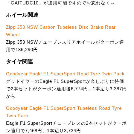
「GAITUDC10」が適用可能ですのでお忘れなく～
ホイール関連
Zipp 353 NSW Carbon Tubeless Disc Brake Rear
Wheel
Zipp 353 NSWチューブレスリアホイールがクーポン適
用で186,290円
タイヤ関連
Goodyear Eagle F1 SuperSport Road Tyre Twin Pack
グッドイヤーのEagle F1 SuperSportが久しぶりに特価
で2本セットがクーポン適用後6,774円、1本辺り3,387円
から
Goodyear Eagle F1 SuperSport Tubeless Road Tyre
Twin Pack
Eagle F1 SuperSportチューブレスの2本セットがクーポ
ン適用で7,468円、1本辺り3,734円