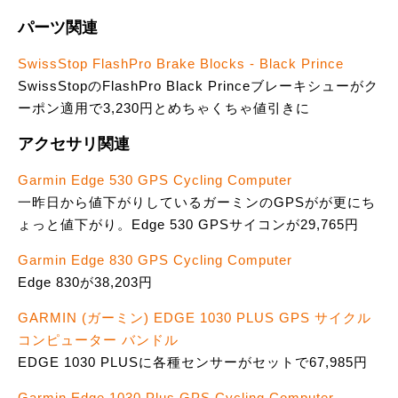
パーツ関連
SwissStop FlashPro Brake Blocks - Black Prince
SwissStopのFlashPro Black Princeブレーキシューがク
ーポン適用で3,230円とめちゃくちゃ値引きに
アクセサリ関連
Garmin Edge 530 GPS Cycling Computer
一昨日から値下がりしているガーミンのGPSがが更にち
ょっと値下がり。Edge 530 GPSサイコンが29,765円
Garmin Edge 830 GPS Cycling Computer
Edge 830が38,203円
GARMIN (ガーミン) EDGE 1030 PLUS GPS サイクル
コンピューター バンドル
EDGE 1030 PLUSに各種センサーがセットで67,985円
Garmin Edge 1030 Plus GPS Cycling Computer