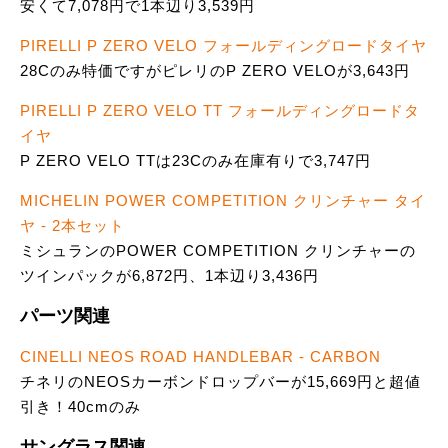
安くて7,078円で1本辺り3,539円
PIRELLI P ZERO VELO フォールディングロードタイヤ
28Cのみ特価ですがピレリのP ZERO VELOが3,643円
PIRELLI P ZERO VELO TT フォールディングロードタ
イヤ
P ZERO VELO TTは23Cのみ在庫有りで3,747円
MICHELIN POWER COMPETITION クリンチャー タイ
ヤ - 2本セット
ミシュランのPOWER COMPETITION クリンチャーの
ツインパックが6,872円、1本辺り3,436円
パーツ関連
CINELLI NEOS ROAD HANDLEBAR - CARBON
チネリのNEOSカーボンドロップバーが15,669円と超値
引き！40cmのみ
サングラス関連