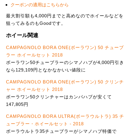
クーポンの適用はこちらから
最大割引額も4,000円までと高めなのでホイールなどを
狙ってみるのもGoodです。
ホイール関連
CAMPAGNOLO BORA ONE(ボーラワン) 50 チューブ
ラー ホイールセット 2018
ボーラワン50チューブラーのシマノハブが4,000円引き
なら129,109円となかなかいい値段に
CAMPAGNOLO BORA ONE(ボーラワン) 50 クリンチ
ャー ホイールセット 2018
ボーラワン50クリンチャーはカンパハブが安くて
147,805円
CAMPAGNOLO BORA ULTRA(ボーラウルトラ) 35 チ
ューブラー・ホイールセット - 2018
ボーラウルトラ35チューブラーがシマノハブ特価で