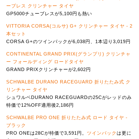
ーブレス クリンチャー タイヤ
GP5000チューブレスが5,100円も熱い
VITTORIA CORSA(コルサ) G+ クリンチャー タイヤ - 2
本セット
CORSA G+のツインパックが6,038円、1本辺り3,019円
CONTINENTAL GRAND PRIX(グランプリ) クリンチャ
ー フォールディング ロードタイヤ
GRAND PRIXクリンチャーが2,602円
SCHWALBE DURANO RACEGUARD 折りたたみ式 ク
リンチャー タイヤ
シュワルベDURANO RACEGUARDの25Cがレッドのみ
特価で12%OFF適用後2,186円
SCHWALBE PRO ONE 折りたたみ式 ロード タイヤ -
ブラック
PRO ONEは28Cが特価で3,591円。
ツインパック
は更に