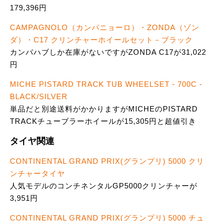
179,396円
CAMPAGNOLO（カンパニョーロ）・ZONDA（ゾン
ダ）・C17 クリンチャーホイールセット－ブラック
カンパハブしか在庫がないですがZONDA C17が31,022
円
MICHE PISTARD TRACK TUB WHEELSET - 700C -
BLACK/SILVER
単品だと別途送料がかかりますがMICHEのPISTARD
TRACKチューブラーホイールが15,305円と超値引き
タイヤ関連
CONTINENTAL GRAND PRIX(グランプリ) 5000 クリ
ンチャータイヤ
人気モデルのコンチネンタルGP5000クリンチャーが
3,951円
CONTINENTAL GRAND PRIX(グランプリ) 5000 チュ