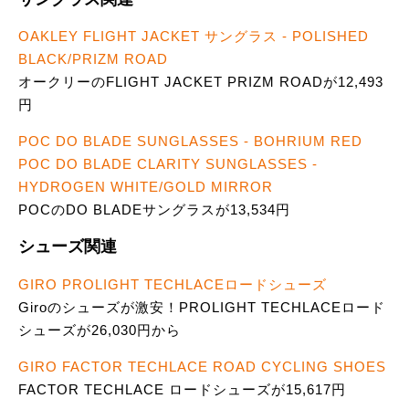
OAKLEY FLIGHT JACKET サングラス - POLISHED
BLACK/PRIZM ROAD
オークリーのFLIGHT JACKET PRIZM ROADが12,493
円
POC DO BLADE SUNGLASSES - BOHRIUM RED
POC DO BLADE CLARITY SUNGLASSES -
HYDROGEN WHITE/GOLD MIRROR
POCのDO BLADEサングラスが13,534円
シューズ関連
GIRO PROLIGHT TECHLACEロードシューズ
Giroのシューズが激安！PROLIGHT TECHLACEロード
シューズが26,030円から
GIRO FACTOR TECHLACE ROAD CYCLING SHOES
FACTOR TECHLACE ロードシューズが15,617円