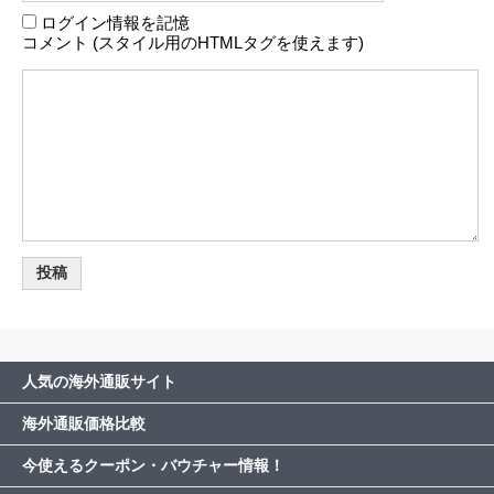
ログイン情報を記憶
コメント (スタイル用のHTMLタグを使えます)
人気の海外通販サイト
海外通販価格比較
今使えるクーポン・バウチャー情報！