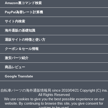
Amazon裏コマンド検索
PayPal為替レート計算機
サイト内検索
海外通販の基礎知識
通販サイトの特徴と使い方
クーポン＆セール情報
激安パーツ紹介
商品レビュー
Google Translate
自転車パーツの海外通販情報局 since 2010/04/21 Copyright (C) ina.
All Rights Reserved
We use cookies to give you the best possible experience on our
website. By continuing to browse this site, you give consent for
cookies to be used.