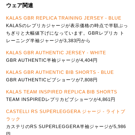
ウェア関連
KALAS GBR REPLICA TRAINING JERSEY - BLUE
KALASのレプリカジャージが表示価格の時点で半額ぶっ
ちぎりと大幅値下げになっています。GBRレプリカ ト
レーニング半袖ジャージが3,383円から
KALAS GBR AUTHENTIC JERSEY - WHITE
GBR AUTHENTIC半袖ジャージが4,404円
KALAS GBR AUTHENTIC BIB SHORTS - BLUE
GBR AUTHENTICビブショーツが7,808円
KALAS TEAM INSPIRED REPLICA BIB SHORTS
TEAM INSPIREDレプリカビブショーツが4,861円
CASTELLI RS SUPERLEGGERA ジャージ - ライトブ
ラック
カステリのRS SUPERLEGGERA半袖ジャージが5,986
円