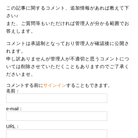
この記事に関するコメント、追加情報があれば教えて下
さい♪
また、ご質問等もいただければ管理人が分かる範囲でお
答えします。
コメントは承認制となっており管理人が確認後に公開さ
れます。
申し訳ありませんが管理人が不適切と思うコメントにつ
いては削除させていただくこともありますのでご了承く
ださいませ。
コメントする前に
サインイン
することもできます。
名前：
e-mail：
URL：