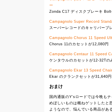
ー
Zonda C17 ディスクブレーキ Bol
Campagnolo Super Record Standa
スーパーレコードのキャリパーブレー
Campagnolo Chorus 11 Speed Ultr
Chorus 11のカセットが12,080円
Campagnolo Centaur 11 Speed Cas
ケンタウルのカセットが12-32Tのみ
Campagnolo Ekar 13 Speed Chai
Ekar のクランクセットが31,640円
おまけ
国内通販のY'sロードでは今晩も
めぼしいものは概ねゲットしたと
ようなので、悩んでいる商品があ