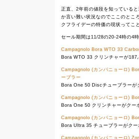
正直、2年前の値段を知っている
か言い難い状況なのでここのとこ
クフライデーの特価の現状ってこ
セール期間は11/28の20-24時の4
Campagnolo Bora WTO 33 Carbon
Bora WTO 33 クリンチャーが187,
Campagnolo (カンパニョーロ) B
ーブラー
Bora One 50 Discチューブラ
Campagnolo (カンパニョーロ) 
Bora One 50 クリンチャーがクー
Campagnolo (カンパニョーロ) Bo
Bora Ultra 35 チューブラーがク
Campagnolo (カンパニョーロ) Zo