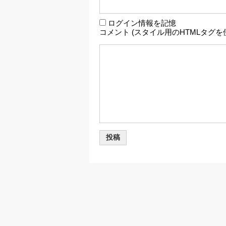
ログイン情報を記憶
コメント (スタイル用のHTMLタグを