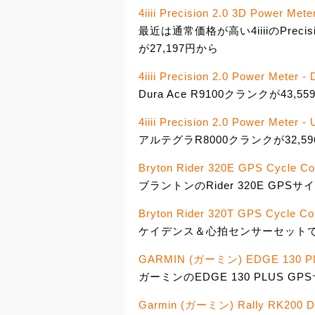
4iiii Precision 2.0 3D Power Mete
最近は通常価格が高い4iiiiのPrecis
が27,197円から
4iiii Precision 2.0 Power Meter 
Dura Ace R9100クランクが43,5
4iiii Precision 2.0 Power Meter -
アルテグラR8000クランクが32,5
Bryton Rider 320E GPS Cycle C
ブラントンのRider 320E GPSサイ
Bryton Rider 320T GPS Cycle Co
ケイデンス＆心拍センサーセットで1
GARMIN (ガーミン) EDGE 13
ガーミンのEDGE 130 PLUS G
Garmin (ガーミン) Rally RK200