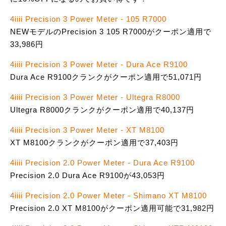
4iiii Precision 3 Power Meter - 105 R7000
NEWモデルのPrecision 3 105 R7000がクーポン適用で
33,986円
4iiii Precision 3 Power Meter - Dura Ace R9100
Dura Ace R9100クランクがクーポン適用で51,071円
4iiii Precision 3 Power Meter - Ultegra R8000
Ultegra R8000クランクがクーポン適用で40,137円
4iiii Precision 3 Power Meter - XT M8100
XT M8100クランクがクーポン適用で37,403円
4iiii Precision 2.0 Power Meter - Dura Ace R9100
Precision 2.0 Dura Ace R9100が43,053円
4iiii Precision 2.0 Power Meter - Shimano XT M8100
Precision 2.0 XT M8100がクーポン適用可能で31,982円