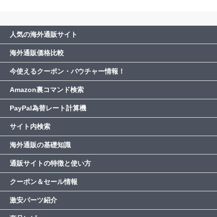
人気の海外通販サイト
海外通販価格比較
今使えるクーポン・バウチャー情報！
Amazon裏コマンド検索
PayPal為替レート計算機
サイト内検索
海外通販の基礎知識
通販サイトの特徴と使い方
クーポン＆セール情報
激安パーツ紹介