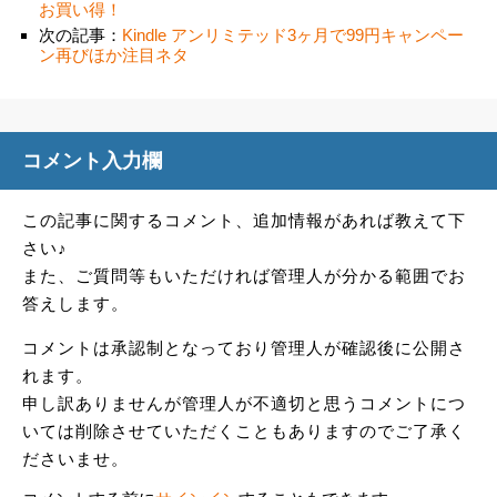
お買い得！
次の記事：
Kindle アンリミテッド3ヶ月で99円キャンペー
ン再びほか注目ネタ
コメント入力欄
この記事に関するコメント、追加情報があれば教えて下
さい♪
また、ご質問等もいただければ管理人が分かる範囲でお
答えします。
コメントは承認制となっており管理人が確認後に公開さ
れます。
申し訳ありませんが管理人が不適切と思うコメントにつ
いては削除させていただくこともありますのでご了承く
ださいませ。