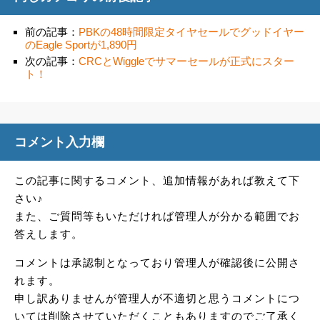
前の記事：
PBKの48時間限定タイヤセールでグッドイヤー
のEagle Sportが1,890円
次の記事：
CRCとWiggleでサマーセールが正式にスター
ト！
コメント入力欄
この記事に関するコメント、追加情報があれば教えて下
さい♪
また、ご質問等もいただければ管理人が分かる範囲でお
答えします。
コメントは承認制となっており管理人が確認後に公開さ
れます。
申し訳ありませんが管理人が不適切と思うコメントにつ
いては削除させていただくこともありますのでご了承く