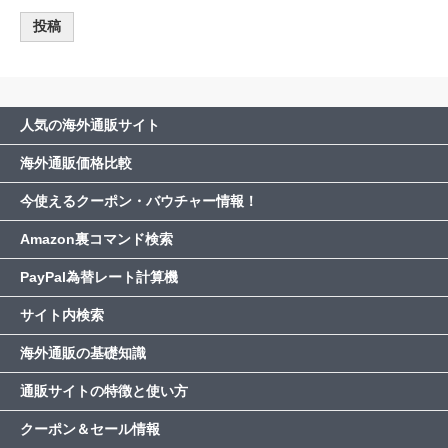
人気の海外通販サイト
海外通販価格比較
今使えるクーポン・バウチャー情報！
Amazon裏コマンド検索
PayPal為替レート計算機
サイト内検索
海外通販の基礎知識
通販サイトの特徴と使い方
クーポン＆セール情報