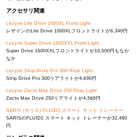
アクセサリ関連
Lezyne Lite Drive 1000XL Front Light
レザインのLite Drive 1000XLフロントライトが6,340円
Lezyne Super Drive 1600XXL Front Light
Super Drive 1600XXLフロントライトが10,500円もなか
なか
Lezyne Strip Drive Pro 300 Rear Light
Strip Drive Pro 300リアライトが4,690円
Lezyne Zecto Max Drive 250 Rear Light
Zecto Max Drive 250リアライトが4,560円
SARIS (サリス) FLUID2 スマート キット トレーナー
SARISのFLUID2 スマート キット トレーナーが32,480
円