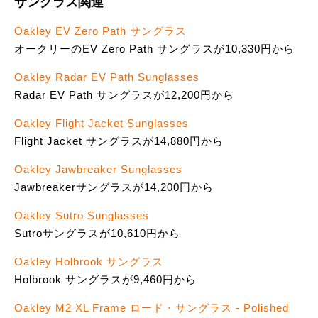
サングラス関連
Oakley EV Zero Path サングラス
オークリーのEV Zero Path サングラスが10,330円から
Oakley Radar EV Path Sunglasses
Radar EV Path サングラスが12,200円から
Oakley Flight Jacket Sunglasses
Flight Jacket サングラスが14,880円から
Oakley Jawbreaker Sunglasses
Jawbreakerサングラスが14,200円から
Oakley Sutro Sunglasses
Sutroサングラスが10,610円から
Oakley Holbrook サングラス
Holbrook サングラスが9,460円から
Oakley M2 XL Frame ロード・サングラス - Polished