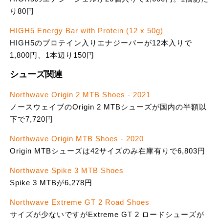
り80円
HIGH5 Energy Bar with Protein (12 x 50g)
HIGH5のプロテイン入りエナジーバーが12本入りで
1,800円、1本辺り150円
シューズ関連
Northwave Origin 2 MTB Shoes - 2021
ノースウェイブのOrigin 2 MTBシューズが国内の半額以
下で7,720円
Northwave Origin MTB Shoes - 2020
Origin MTBシューズは42サイズのみ在庫有りで6,803円
Northwave Spike 3 MTB Shoes
Spike 3 MTBが6,278円
Northwave Extreme GT 2 Road Shoes
サイズが少ないですがExtreme GT 2 ロードシューズが