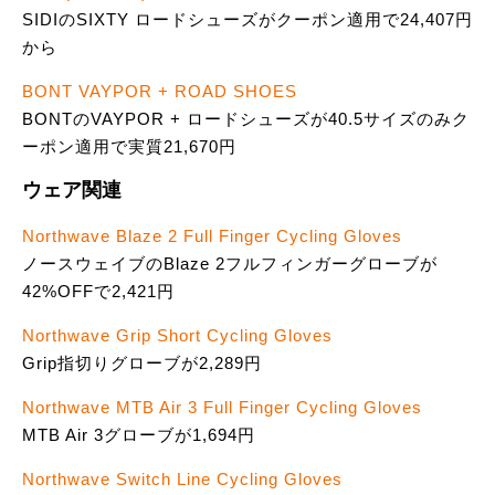
SIDIのSIXTY ロードシューズがクーポン適用で24,407円
から
BONT VAYPOR + ROAD SHOES
BONTのVAYPOR + ロードシューズが40.5サイズのみク
ーポン適用で実質21,670円
ウェア関連
Northwave Blaze 2 Full Finger Cycling Gloves
ノースウェイブのBlaze 2フルフィンガーグローブが
42%OFFで2,421円
Northwave Grip Short Cycling Gloves
Grip指切りグローブが2,289円
Northwave MTB Air 3 Full Finger Cycling Gloves
MTB Air 3グローブが1,694円
Northwave Switch Line Cycling Gloves