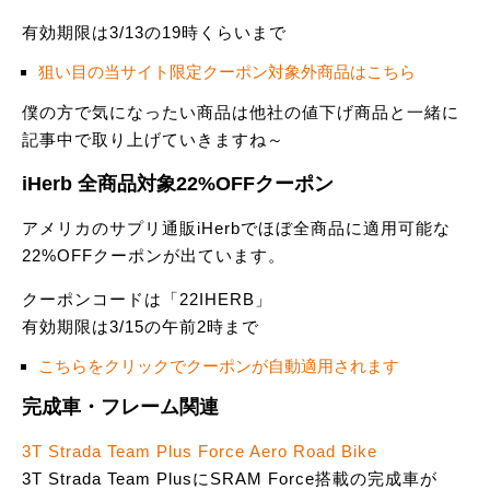
有効期限は3/13の19時くらいまで
狙い目の当サイト限定クーポン対象外商品はこちら
僕の方で気になったい商品は他社の値下げ商品と一緒に
記事中で取り上げていきますね～
iHerb 全商品対象22%OFFクーポン
アメリカのサプリ通販iHerbでほぼ全商品に適用可能な
22%OFFクーポンが出ています。
クーポンコードは「22IHERB」
有効期限は3/15の午前2時まで
こちらをクリックでクーポンが自動適用されます
完成車・フレーム関連
3T Strada Team Plus Force Aero Road Bike
3T Strada Team PlusにSRAM Force搭載の完成車が