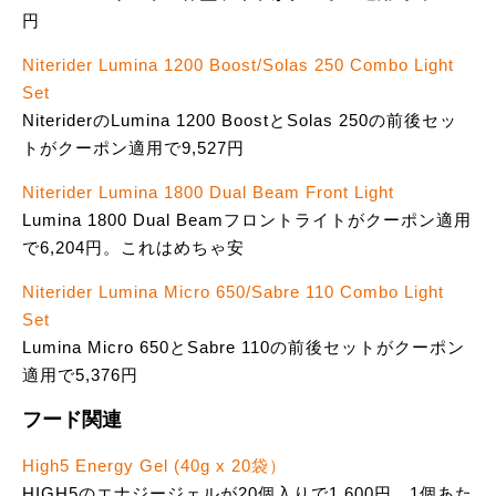
円
Niterider Lumina 1200 Boost/Solas 250 Combo Light
Set
NiteriderのLumina 1200 BoostとSolas 250の前後セッ
トがクーポン適用で9,527円
Niterider Lumina 1800 Dual Beam Front Light
Lumina 1800 Dual Beamフロントライトがクーポン適用
で6,204円。これはめちゃ安
Niterider Lumina Micro 650/Sabre 110 Combo Light
Set
Lumina Micro 650とSabre 110の前後セットがクーポン
適用で5,376円
フード関連
High5 Energy Gel (40g x 20袋）
HIGH5のエナジージェルが20個入りで1,600円。1個あた