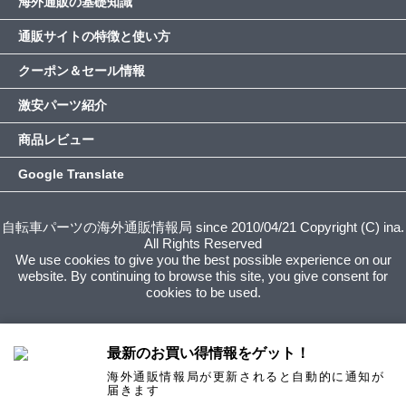
海外通販の基礎知識
通販サイトの特徴と使い方
クーポン＆セール情報
激安パーツ紹介
商品レビュー
Google Translate
自転車パーツの海外通販情報局 since 2010/04/21 Copyright (C) ina.
All Rights Reserved
We use cookies to give you the best possible experience on our
website. By continuing to browse this site, you give consent for
cookies to be used.
最新のお買い得情報をゲット！
海外通販情報局が更新されると自動的に通知が
届きます