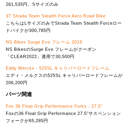
261,535円。Sサイズのみ
3T Strada Team Stealth Force Aero Road Bike
こちらはLサイズのみでStrada Team Stealth Forceロー
ドバイクが300,785円
NS Bikes Surge Evo フレーム 2019
NS BikesのSurge Evo フレームがクーポン
「CLEAR2022」適用で30,500円
Eddy Merckx - 525SL キャリパーロードフレーム
エディ・メルクスの525SL キャリパーロードフレームが
206,200円
パーツ関連
Fox 36 Float Grip Performance Forks - 27.5"
Foxの36 Float Grip Performance 27.5"サスペンション
フォークが65,285円