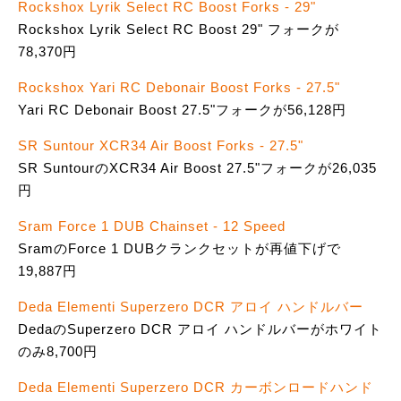
Rockshox Lyrik Select RC Boost Forks - 29"
Rockshox Lyrik Select RC Boost 29" フォークが
78,370円
Rockshox Yari RC Debonair Boost Forks - 27.5"
Yari RC Debonair Boost 27.5"フォークが56,128円
SR Suntour XCR34 Air Boost Forks - 27.5"
SR SuntourのXCR34 Air Boost 27.5"フォークが26,035
円
Sram Force 1 DUB Chainset - 12 Speed
SramのForce 1 DUBクランクセットが再値下げで
19,887円
Deda Elementi Superzero DCR アロイ ハンドルバー
DedaのSuperzero DCR アロイ ハンドルバーがホワイト
のみ8,700円
Deda Elementi Superzero DCR カーボンロードハンド