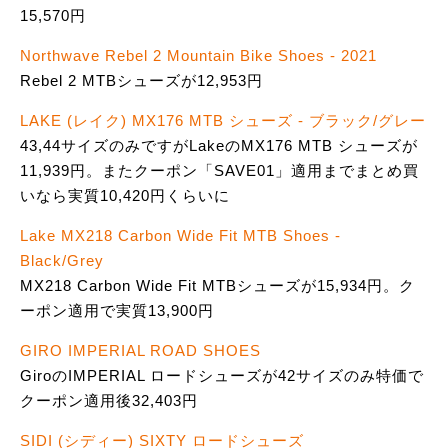
15,570円
Northwave Rebel 2 Mountain Bike Shoes - 2021
Rebel 2 MTBシューズが12,953円
LAKE (レイク) MX176 MTB シューズ - ブラック/グレー
43,44サイズのみですがLakeのMX176 MTB シューズが
11,939円。またクーポン「SAVE01」適用までまとめ買
いなら実質10,420円くらいに
Lake MX218 Carbon Wide Fit MTB Shoes -
Black/Grey
MX218 Carbon Wide Fit MTBシューズが15,934円。ク
ーポン適用で実質13,900円
GIRO IMPERIAL ROAD SHOES
GiroのIMPERIAL ロードシューズが42サイズのみ特価で
クーポン適用後32,403円
SIDI (シディー) SIXTY ロードシューズ