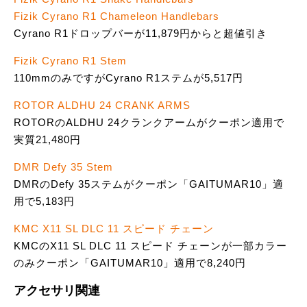
Fizik Cyrano R1 Chameleon Handlebars
Cyrano R1ドロップバーが11,879円からと超値引き
Fizik Cyrano R1 Stem
110mmのみですがCyrano R1ステムが5,517円
ROTOR ALDHU 24 CRANK ARMS
ROTORのALDHU 24クランクアームがクーポン適用で
実質21,480円
DMR Defy 35 Stem
DMRのDefy 35ステムがクーポン「GAITUMAR10」適
用で5,183円
KMC X11 SL DLC 11 スピード チェーン
KMCのX11 SL DLC 11 スピード チェーンが一部カラー
のみクーポン「GAITUMAR10」適用で8,240円
アクセサリ関連