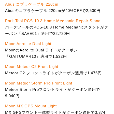
Abus コブラケーブル 220cm
Abusのコブラケーブル 220cmが40%OFFで2,500円
Park Tool PCS-10.3 Home Mechanic Repair Stand
パークツールのPCS-10.3 Home Mechanicスタンドがク
ーポン「SAVE01」適用で22,720円
Moon Aerolite Dual Light
MoonのAerolite Dual ライトがクーポン
「GAITUMAR10」適用で1,532円
Moon Meteor C2 Front Light
Meteor C2 フロントライトがクーポン適用で1,476円
Moon Meteor Storm Pro Front Light
Meteor Storm Proフロントライトがクーポン適用で
9,040円
Moon MX GPS Mount Light
MX GPSマウント一体型ライトがクーポン適用で3,874