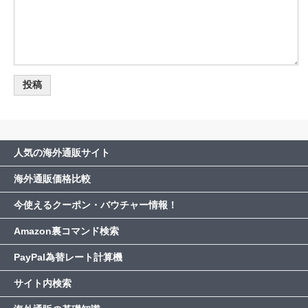
人気の海外通販サイト
海外通販価格比較
今使えるクーポン・バウチャー情報！
Amazon裏コマンド検索
PayPal為替レート計算機
サイト内検索