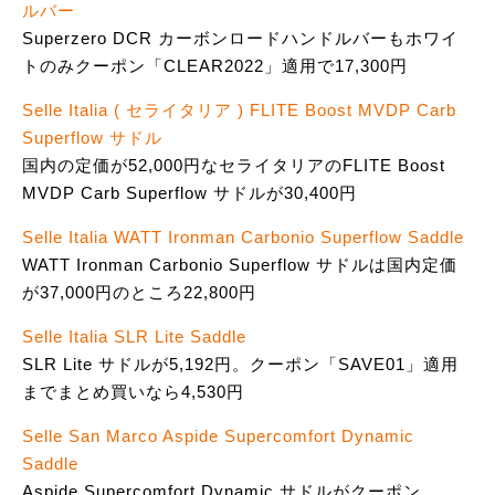
ルバー
Superzero DCR カーボンロードハンドルバーもホワイ
トのみクーポン「CLEAR2022」適用で17,300円
Selle Italia ( セライタリア ) FLITE Boost MVDP Carb
Superflow サドル
国内の定価が52,000円なセライタリアのFLITE Boost
MVDP Carb Superflow サドルが30,400円
Selle Italia WATT Ironman Carbonio Superflow Saddle
WATT Ironman Carbonio Superflow サドルは国内定価
が37,000円のところ22,800円
Selle Italia SLR Lite Saddle
SLR Lite サドルが5,192円。クーポン「SAVE01」適用
までまとめ買いなら4,530円
Selle San Marco Aspide Supercomfort Dynamic
Saddle
Aspide Supercomfort Dynamic サドルがクーポン