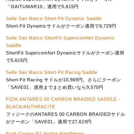
「GAITUMAR10」適用で5,615円
Selle San Marco Short-Fit Dynamic Saddle
Short-Fit Dynamicサドルがクーポン適用で6,729円
Selle San Marco ShortFit Supercomfort Dynamic
Saddle
ShortFit Supercomfort Dynamicサドルがクーポン適用
で5,615円
Selle San Marco Short-Fit Racing Saddle
Short-Fit Racing サドルが10,969円。さらにクーポン
「SAVE01」適用までまとめ買いなら9,570円
FIZIK ANTARES 00 CARBON BRAIDED SADDLE -
BLACK/ANTHRACITE
フィジークのANTARES 00 CARBON BRAIDEDサドル
がクーポン「SAVE01」適用で27,619円
Fizik Cyrano R1 Snake Handlebars