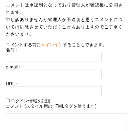
コメントは承認制となっており管理人が確認後に公開さ
れます。
申し訳ありませんが管理人が不適切と思うコメントにつ
いては削除させていただくこともありますのでご了承く
ださいませ。
コメントする前に
サインイン
することもできます。
名前：
e-mail：
URL：
ログイン情報を記憶
コメント (スタイル用のHTMLタグを使えます)