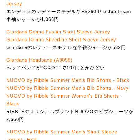
Jersey
エンデュラのレディースモデルなFS260-Pro Jetstream
半袖ジャージが1,066円
Giordana Donna Fusion Short Sleeve Jersey
Giordana Donna Silverline Short Sleeve Jersey
Giordanaのレディースモデルな半袖ジャージが532円
Giordana Headband (A9098)
ヘッドバンドが93%OFFで107円とかひどい
NUOVO by Ribble Summer Men's Bib Shorts - Black
NUOVO by Ribble Summer Men's Bib Shorts - Navy
NUOVO by Ribble Summer Women's Bib Shorts -
Black
RIBBLEのオリジナルブランドNUOVOのビブショーツが
2,560円
NUOVO by Ribble Summer Men's Short Sleeve
Jersey - Red