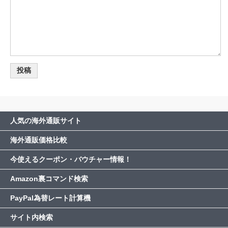
人気の海外通販サイト
海外通販価格比較
今使えるクーポン・バウチャー情報！
Amazon裏コマンド検索
PayPal為替レート計算機
サイト内検索