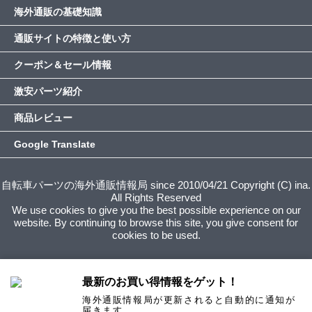
海外通販の基礎知識
通販サイトの特徴と使い方
クーポン＆セール情報
激安パーツ紹介
商品レビュー
Google Translate
自転車パーツの海外通販情報局 since 2010/04/21 Copyright (C) ina.
All Rights Reserved
We use cookies to give you the best possible experience on our
website. By continuing to browse this site, you give consent for
cookies to be used.
最新のお買い得情報をゲット！
海外通販情報局が更新されると自動的に通知が
届きます