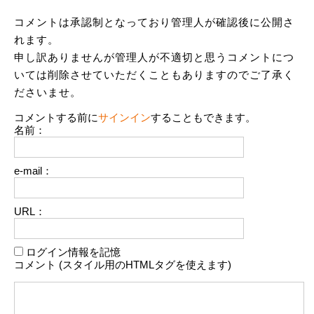
コメントは承認制となっており管理人が確認後に公開さ
れます。
申し訳ありませんが管理人が不適切と思うコメントにつ
いては削除させていただくこともありますのでご了承く
ださいませ。
コメントする前に
サインイン
することもできます。
名前：
e-mail：
URL：
ログイン情報を記憶
コメント (スタイル用のHTMLタグを使えます)