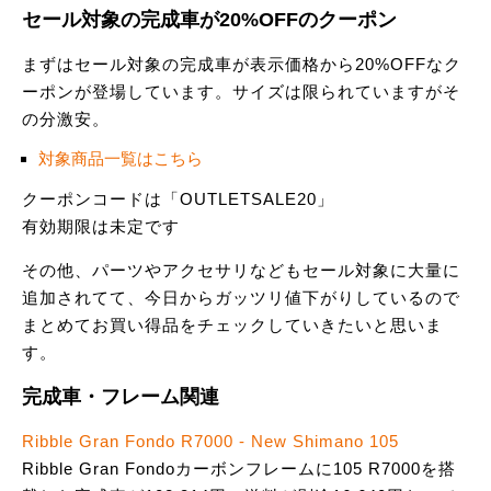
セール対象の完成車が20%OFFのクーポン
まずはセール対象の完成車が表示価格から20%OFFなク
ーポンが登場しています。サイズは限られていますがそ
の分激安。
対象商品一覧はこちら
クーポンコードは「OUTLETSALE20」
有効期限は未定です
その他、パーツやアクセサリなどもセール対象に大量に
追加されてて、今日からガッツリ値下がりしているので
まとめてお買い得品をチェックしていきたいと思いま
す。
完成車・フレーム関連
Ribble Gran Fondo R7000 - New Shimano 105
Ribble Gran Fondoカーボンフレームに105 R7000を搭