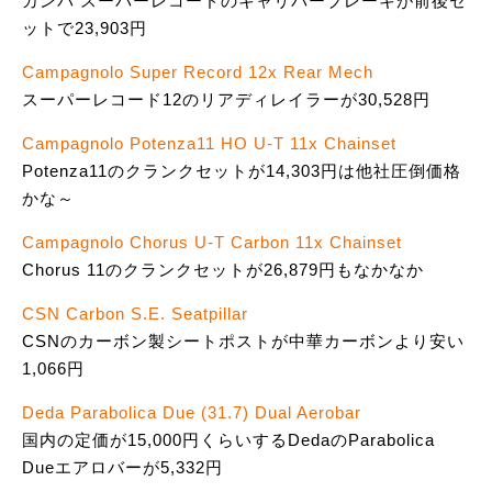
カンパ スーパーレコードのキャリパーブレーキが前後セ
ットで23,903円
Campagnolo Super Record 12x Rear Mech
スーパーレコード12のリアディレイラーが30,528円
Campagnolo Potenza11 HO U-T 11x Chainset
Potenza11のクランクセットが14,303円は他社圧倒価格
かな～
Campagnolo Chorus U-T Carbon 11x Chainset
Chorus 11のクランクセットが26,879円もなかなか
CSN Carbon S.E. Seatpillar
CSNのカーボン製シートポストが中華カーボンより安い
1,066円
Deda Parabolica Due (31.7) Dual Aerobar
国内の定価が15,000円くらいするDedaのParabolica
Dueエアロバーが5,332円