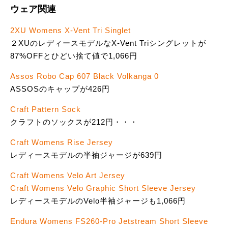
ウェア関連
2XU Womens X-Vent Tri Singlet
２XUのレディースモデルなX-Vent Triシングレットが
87%OFFとひどい捨て値で1,066円
Assos Robo Cap 607 Black Volkanga 0
ASSOSのキャップが426円
Craft Pattern Sock
クラフトのソックスが212円・・・
Craft Womens Rise Jersey
レディースモデルの半袖ジャージが639円
Craft Womens Velo Art Jersey
Craft Womens Velo Graphic Short Sleeve Jersey
レディースモデルのVelo半袖ジャージも1,066円
Endura Womens FS260-Pro Jetstream Short Sleeve