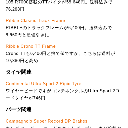
105 R7000搭載のTTバイクが59,648円。送料込みで
76,288円
Ribble Classic Track Frame
RIBBLEのトラックフレームが6,400円。送料込みで
8,960円と超値引きに
Ribble Crono TT Frame
Crono TTも6,400円と捨て値ですが、こちらは送料が
10,880円と高め
タイヤ関連
Continental Ultra Sport 2 Rigid Tyre
ワイヤービードですがコンチネンタルのUltra Sport 2ロ
ードタイヤが746円
パーツ関連
Campagnolo Super Record DP Brakes