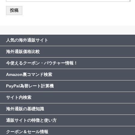
人気の海外通販サイト
海外通販価格比較
今使えるクーポン・バウチャー情報！
Amazon裏コマンド検索
PayPal為替レート計算機
サイト内検索
海外通販の基礎知識
通販サイトの特徴と使い方
クーポン＆セール情報