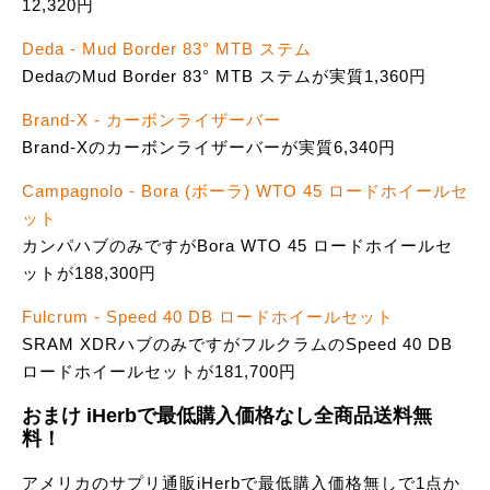
12,320円
Deda - Mud Border 83° MTB ステム
DedaのMud Border 83° MTB ステムが実質1,360円
Brand-X - カーボンライザーバー
Brand-Xのカーボンライザーバーが実質6,340円
Campagnolo - Bora (ボーラ) WTO 45 ロードホイールセ
ット
カンパハブのみですがBora WTO 45 ロードホイールセ
ットが188,300円
Fulcrum - Speed 40 DB ロードホイールセット
SRAM XDRハブのみですがフルクラムのSpeed 40 DB
ロードホイールセットが181,700円
おまけ iHerbで最低購入価格なし全商品送料無
料！
アメリカのサプリ通販iHerbで最低購入価格無しで1点か