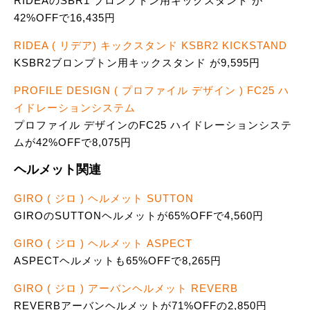
RIDEAのSBR1 ブロンプトン用キックスタンド が
42%OFFで16,435円
RIDEA ( リデア) キックスタンド KSBR2 KICKSTAND
KSBR2ブロンプトン用キックスタンド が9,595円
PROFILE DESIGN ( プロファイル デザイン ) FC25 ハ
イドレーションシステム
プロファイル デザインのFC25 ハイドレーションシステ
ムが42%OFFで8,075円
ヘルメット関連
GIRO ( ジロ ) ヘルメット SUTTON
GIROのSUTTONヘルメットが65%OFFで4,560円
GIRO ( ジロ ) ヘルメット ASPECT
ASPECTヘルメットも65%OFFで8,265円
GIRO ( ジロ ) アーバンヘルメット REVERB
REVERBアーバンヘルメットが71%OFFの2,850円