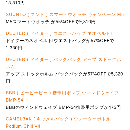
18,810円
SUUNTO ( スント ) スマートウオッチ キャンペーン M5
M5スマートウオッチ が55%OFFで9,310円
DEUTER ( ドイター ) ウエストバッグ ネオベルトⅠ
ドイターのネオベルトⅠウエストバッグが57%OFFで
1,330円
DEUTER ( ドイター ) バックパック アップ ストックホ
ルム
アップ ストックホルム バックパックが57%OFFで5,320
円
BBB ( ビービービー ) 携帯用ポンプ ウィンドウェイブ
BMP-54
BBBのウィンドウェイブ BMP-54携帯用ポンプが475円
CAMELBAK ( キャメルバック ) ウォーターボトル
Podium Chill V4