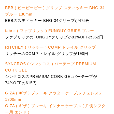
BBB ( ビービービー ) グリップ スティッキー BHG-34
ブルー 130mm
BBBのスティッキー BHG-34グリップが475円
fabric ( ファブリック ) FUNGUY GRIPS ブルー
ファブリックのFUNGUYグリップが83%OFFの352円
RITCHEY ( リッチー ) COMP トレイル グリップ
リッチーのCOMP トレイル グリップが190円
SYNCROS ( シンクロス ) バーテープ PREMIUM
CORK GEL
シンクロスのPREMIUM CORK GELバーテープが
74%OFFの615円
GIZA ( ギザ ) ブレーキ アウターケーブル チェレステ
1800mm
GIZA ( ギザ ) ブレーキ インナーケーブル ( 片側シフタ
ー用 エンド )