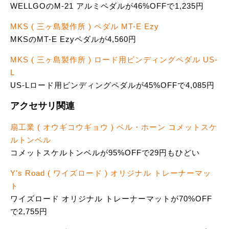
WELLGOのM-21 アルミペダルが46%OFFで1,235円
MKS ( 三ヶ島製作所 ) ペダル MT-E Ezy
MKSのMT-E Ezyペダルが4,560円
MKS ( 三ヶ島製作所 ) ロード用ビンディングペダル US-
L
US-Lロード用ビンディングペダルが45%OFFで4,085円
アクセサリ関連
扇工業 ( オウギコウギョウ ) ベル・ホーン コメットスケ
ルトンベル
コメットスケルトンベルが95%OFFで29円もひどい
Y's Road ( ワイズロード ) オリジナル トレーナーマッ
ト
ワイズロード オリジナル トレーナーマットが70%OFF
で2,755円