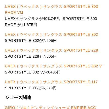
UVEX ( ウベックス ) サングラス SPORTSTYLE 803
RACE VM
UVEXのサングラスが40%OFF。SPORTSTYLE 803
RACE が11,875円
UVEX ( ウベックス ) サングラス SPORTSTYLE 802
SPORTSTYLE 802が7,505円
UVEX ( ウベックス ) サングラス SPORTSTYLE 228
SPORTSTYLE 228も7,505円
UVEX ( ウベックス ) サングラス SPORTSTYLE 802 V
SPORTSTYLE 802 Vが9,405円
UVEX ( ウベックス ) サングラス SPORTSTYLE 117
SPORTSTYLE 117が6,270円
シューズ関連
GIRO ( ジロ ) ビンディングシューズ EMPIRE ACC