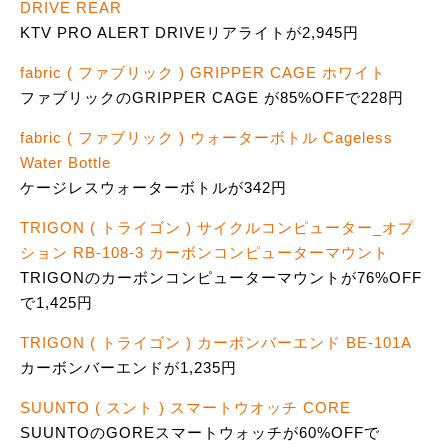
DRIVE REAR
KTV PRO ALERT DRIVEリアライトが2,945円
fabric ( ファブリック ) GRIPPER CAGE ホワイト
ファブリックのGRIPPER CAGE が85%OFFで228円
fabric ( ファブリック ) ウォーターボトル Cageless
Water Bottle
ケージレスウォーターボトルが342円
TRIGON ( トライゴン ) サイクルコンピューター_オプ
ション RB-108-3 カーボンコンピューターマウント
TRIGONのカーボンコンピューターマウントが76%OFF
で1,425円
TRIGON ( トライゴン ) カーボンバーエンド BE-101A
カーボンバーエンドが1,235円
SUUNTO ( スント ) スマートウオッチ CORE
SUUNTOのGOREスマートウォッチが60%OFFで