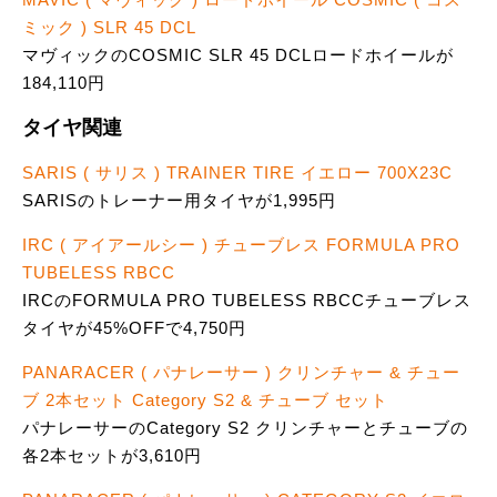
ミック ) SLR 45 DCL
マヴィックのCOSMIC SLR 45 DCLロードホイールが
184,110円
タイヤ関連
SARIS ( サリス ) TRAINER TIRE イエロー 700X23C
SARISのトレーナー用タイヤが1,995円
IRC ( アイアールシー ) チューブレス FORMULA PRO
TUBELESS RBCC
IRCのFORMULA PRO TUBELESS RBCCチューブレス
タイヤが45%OFFで4,750円
PANARACER ( パナレーサー ) クリンチャー & チュー
ブ 2本セット Category S2 & チューブ セット
パナレーサーのCategory S2 クリンチャーとチューブの
各2本セットが3,610円