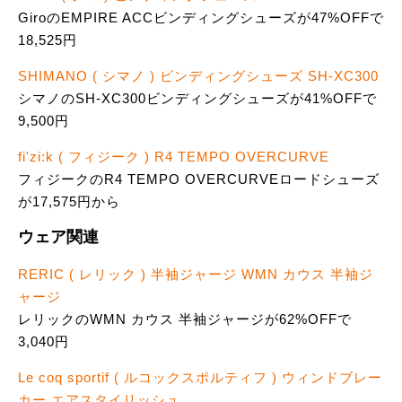
GiroのEMPIRE ACCビンディングシューズが47%OFFで
18,525円
SHIMANO ( シマノ ) ビンディングシューズ SH-XC300
シマノのSH-XC300ビンディングシューズが41%OFFで
9,500円
fi'zi:k ( フィジーク ) R4 TEMPO OVERCURVE
フィジークのR4 TEMPO OVERCURVEロードシューズ
が17,575円から
ウェア関連
RERIC ( レリック ) 半袖ジャージ WMN カウス 半袖ジ
ャージ
レリックのWMN カウス 半袖ジャージが62%OFFで
3,040円
Le coq sportif ( ルコックスポルティフ ) ウィンドブレー
カー エアスタイリッシュ