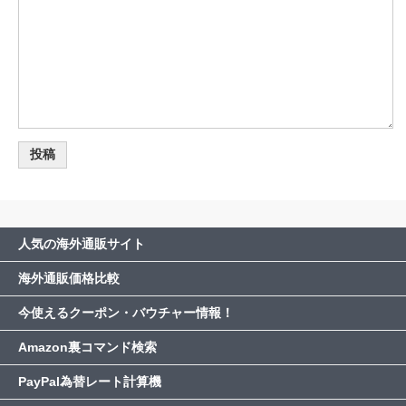
人気の海外通販サイト
海外通販価格比較
今使えるクーポン・バウチャー情報！
Amazon裏コマンド検索
PayPal為替レート計算機