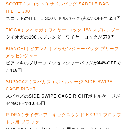
SCOTT ( スコット ) サドルバッグ SADDLE BAG
HILITE 300
スコットのHILITE 300サドルバッグが69%OFFで694円
TIOGA ( タイオガ ) ワイヤー ロック 198 スプレンダー
タイオガの198 スプレンダーワイヤーロックが570円
BIANCHI ( ビアンキ ) メッセンジャーバッグ ブリーフ
メッセンジャー
ビアンキのブリーフメッセンジャーバッグが44%OFFで
7,418円
SUPACAZ ( スパカズ ) ボトルケージ SIDE SWIPE
CAGE RIGHT
スパカズのSIDE SWIPE CAGE RIGHTボトルケージが
44%OFFで1,045円
RIDEA ( ライディア ) キックスタンド KSBR1 ブロンプ
トン用 ブラック