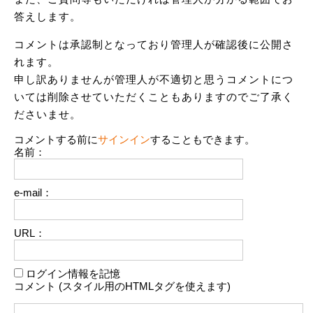
答えします。
コメントは承認制となっており管理人が確認後に公開さ
れます。
申し訳ありませんが管理人が不適切と思うコメントにつ
いては削除させていただくこともありますのでご了承く
ださいませ。
コメントする前に
サインイン
することもできます。
名前：
e-mail：
URL：
ログイン情報を記憶
コメント (スタイル用のHTMLタグを使えます)