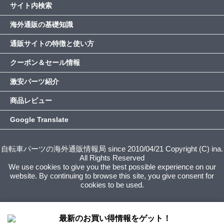
サイト内検索
海外通販の基礎知識
通販サイトの特徴と使い方
クーポン＆セール情報
激安パーツ紹介
商品レビュー
Google Translate
自転車パーツの海外通販情報局 since 2010/04/21 Copyright (C) ina.
All Rights Reserved
We use cookies to give you the best possible experience on our
website. By continuing to browse this site, you give consent for
cookies to be used.
最新のお買い得情報をゲット！