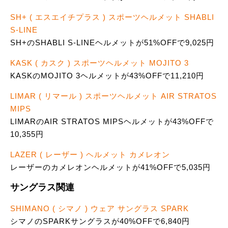
SH+ ( エスエイチプラス ) スポーツヘルメット SHABLI
S-LINE
SH+のSHABLI S-LINEヘルメットが51%OFFで9,025円
KASK ( カスク ) スポーツヘルメット MOJITO 3
KASKのMOJITO 3ヘルメットが43%OFFで11,210円
LIMAR ( リマール ) スポーツヘルメット AIR STRATOS
MIPS
LIMARのAIR STRATOS MIPSヘルメットが43%OFFで
10,355円
LAZER ( レーザー ) ヘルメット カメレオン
レーザーのカメレオンヘルメットが41%OFFで5,035円
サングラス関連
SHIMANO ( シマノ ) ウェア サングラス SPARK
シマノのSPARKサングラスが40%OFFで6,840円