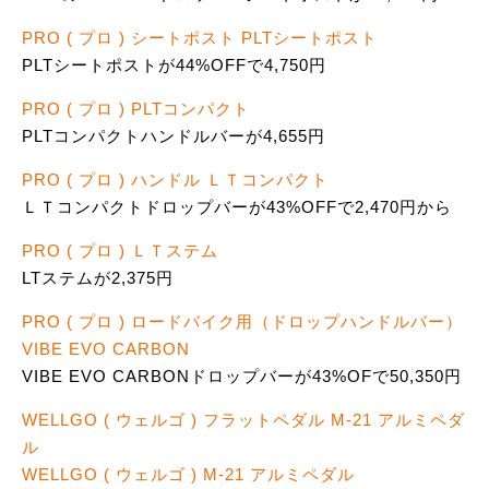
PRO ( プロ ) シートポスト PLTシートポスト
PLTシートポストが44%OFFで4,750円
PRO ( プロ ) PLTコンパクト
PLTコンパクトハンドルバーが4,655円
PRO ( プロ ) ハンドル ＬＴコンパクト
ＬＴコンパクトドロップバーが43%OFFで2,470円から
PRO ( プロ ) ＬＴステム
LTステムが2,375円
PRO ( プロ ) ロードバイク用（ドロップハンドルバー）
VIBE EVO CARBON
VIBE EVO CARBONドロップバーが43%OFで50,350円
WELLGO ( ウェルゴ ) フラットペダル M-21 アルミペダ
ル
WELLGO ( ウェルゴ ) M-21 アルミペダル