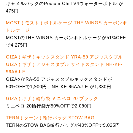
キャメルバックのPodium Chill V4ウォーターボトル が
475円
MOST ( モスト ) ボトルケージ THE WINGS カーボンボ
トルケージ
MOSTのTHE WINGS カーボンボトルケージが51%OFF
で4,275円
GIZA ( ギザ ) キックスタンド YRA-59 アジャスタブル
GIZA ( ギザ ) アジャスタブル サイドスタンド NH-KF-
96AAJ-E
GIZAのYRA-59 アジャスタブルキックスタンドが
50%OFFで1,900円、NH-KF-96AAJ-E が1,330円
GIZA ( ギザ ) 輪行袋 ミニベロ 20 ブラック
ミニベロ 20輪行袋が50%OFFで2,090円
TERN ( ターン ) 輪行バッグ STOW BAG
TERNのSTOW BAG輪行バッグが49%OFFで9,025円