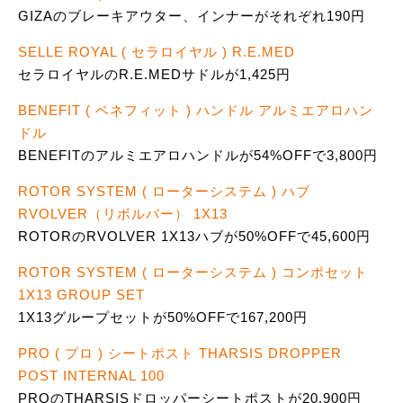
GIZAのブレーキアウター、インナーがそれぞれ190円
SELLE ROYAL ( セラロイヤル ) R.E.MED
セラロイヤルのR.E.MEDサドルが1,425円
BENEFIT ( ベネフィット ) ハンドル アルミエアロハン
ドル
BENEFITのアルミエアロハンドルが54%OFFで3,800円
ROTOR SYSTEM ( ローターシステム ) ハブ
RVOLVER（リボルバー） 1X13
ROTORのRVOLVER 1X13ハブが50%OFFで45,600円
ROTOR SYSTEM ( ローターシステム ) コンポセット
1X13 GROUP SET
1X13グループセットが50%OFFで167,200円
PRO ( プロ ) シートポスト THARSIS DROPPER
POST INTERNAL 100
PROのTHARSISドロッパーシートポストが20,900円