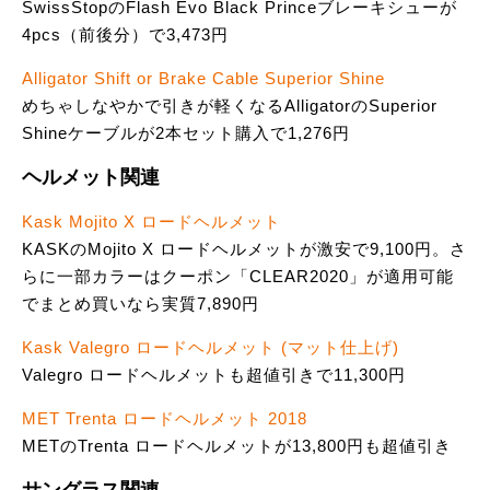
SwissStopのFlash Evo Black Princeブレーキシューが
4pcs（前後分）で3,473円
Alligator Shift or Brake Cable Superior Shine
めちゃしなやかで引きが軽くなるAlligatorのSuperior
Shineケーブルが2本セット購入で1,276円
ヘルメット関連
Kask Mojito X ロードヘルメット
KASKのMojito X ロードヘルメットが激安で9,100円。さ
らに一部カラーはクーポン「CLEAR2020」が適用可能
でまとめ買いなら実質7,890円
Kask Valegro ロードヘルメット (マット仕上げ)
Valegro ロードヘルメットも超値引きで11,300円
MET Trenta ロードヘルメット 2018
METのTrenta ロードヘルメットが13,800円も超値引き