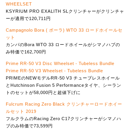
WHEELSET
KSYRIUM PRO EXALITH SLクリンチャーがクリンチャ
ーが適用で120,711円
Campagnolo Bora ( ボーラ) WTO 33 ロードホイールセ
ット
カンパのBora WTO 33 ロードホイールがシマノハブの
み特価で162,700円
Prime RR-50 V3 Disc Wheelset - Tubeless Bundle
Prime RR-50 V3 Wheelset - Tubeless Bundle
PRIMEのNEWモデルRR-50 V3 チューブレスホイール
とHutchinson Fusion 5 Performanceタイヤ、シーラン
トのセットが58,000円と超値下げに
Fulcrum Racing Zero Black クリンチャーロードホイー
ルセット 2019
フルクラムのRacing Zero C17クリンチャーがシマノハ
ブのみ特価で73,599円