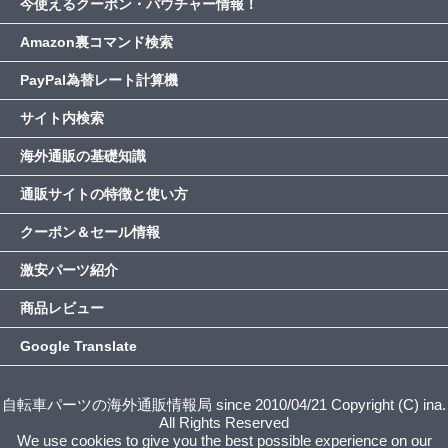
今使えるクーポン・バウチャー情報！
Amazon裏コマンド検索
PayPal為替レート計算機
サイト内検索
海外通販の基礎知識
通販サイトの特徴と使い方
クーポン＆セール情報
激安パーツ紹介
商品レビュー
Google Translate
自転車パーツの海外通販情報局 since 2010/04/21 Copyright (C) ina.
All Rights Reserved
We use cookies to give you the best possible experience on our