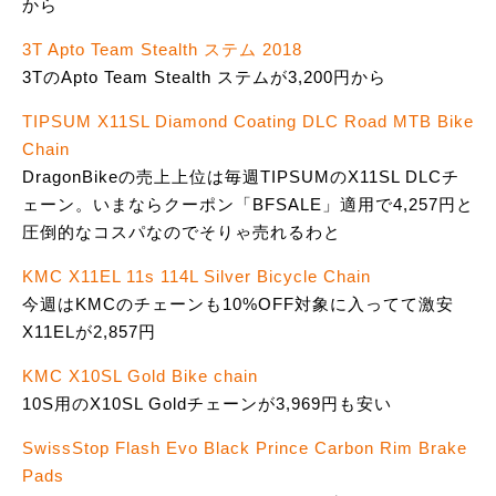
から
3T Apto Team Stealth ステム 2018
3TのApto Team Stealth ステムが3,200円から
TIPSUM X11SL Diamond Coating DLC Road MTB Bike
Chain
DragonBikeの売上上位は毎週TIPSUMのX11SL DLCチ
ェーン。いまならクーポン「BFSALE」適用で4,257円と
圧倒的なコスパなのでそりゃ売れるわと
KMC X11EL 11s 114L Silver Bicycle Chain
今週はKMCのチェーンも10%OFF対象に入ってて激安
X11ELが2,857円
KMC X10SL Gold Bike chain
10S用のX10SL Goldチェーンが3,969円も安い
SwissStop Flash Evo Black Prince Carbon Rim Brake
Pads