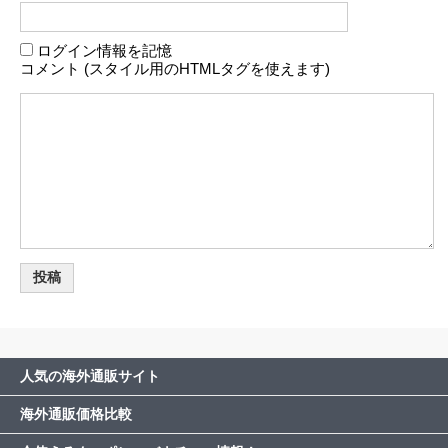
ログイン情報を記憶
コメント (スタイル用のHTMLタグを使えます)
人気の海外通販サイト
海外通販価格比較