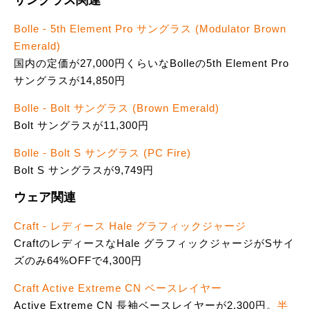
サングラス関連
Bolle - 5th Element Pro サングラス (Modulator Brown
Emerald)
国内の定価が27,000円くらいなBolleの5th Element Pro
サングラスが14,850円
Bolle - Bolt サングラス (Brown Emerald)
Bolt サングラスが11,300円
Bolle - Bolt S サングラス (PC Fire)
Bolt S サングラスが9,749円
ウェア関連
Craft - レディース Hale グラフィックジャージ
CraftのレディースなHale グラフィックジャージがSサイ
ズのみ64%OFFで4,300円
Craft Active Extreme CN ベースレイヤー
Active Extreme CN 長袖ベースレイヤーが2,300円。
半