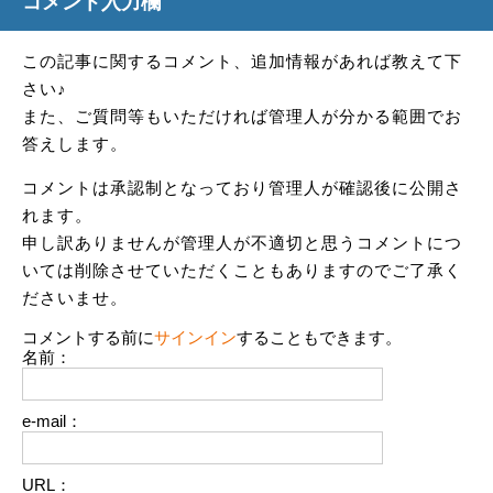
コメント入力欄
この記事に関するコメント、追加情報があれば教えて下
さい♪
また、ご質問等もいただければ管理人が分かる範囲でお
答えします。
コメントは承認制となっており管理人が確認後に公開さ
れます。
申し訳ありませんが管理人が不適切と思うコメントにつ
いては削除させていただくこともありますのでご了承く
ださいませ。
コメントする前に
サインイン
することもできます。
名前：
e-mail：
URL：