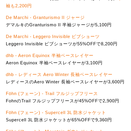
袖も2,200円
De Marchi - Granturismo II ジャージ
デマルキのGranturismo II 半袖ジャージが5,100円
De Marchi - Leggero Invisible ビブショーツ
Leggero Invisible ビブショーツが55%OFFで8,200円
dhb - Aeron Equinox 半袖ベースレイヤー
Aeron Equinox 半袖ベースレイヤーが3,100円
dhb - レディース Aero Winter 長袖ベースレイヤー
レディースのAero Winter 長袖ベースレイヤーが3,600円
Föhn (フェーン) - Trail フルジップフリース
FohnのTrail フルジップフリースが45%OFFで2,900円
Föhn (フェーン) - Supercell 3L 防水ジャケット
Supercell 3L 防水ジャケットが65%OFFで9,360円