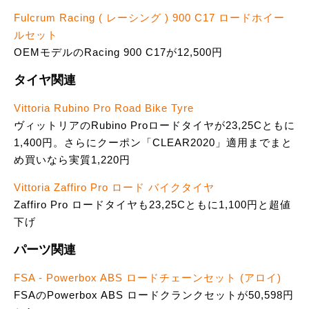
Fulcrum Racing ( レーシング ) 900 C17 ロードホイー
ルセット
OEMモデルのRacing 900 C17が12,500円
タイヤ関連
Vittoria Rubino Pro Road Bike Tyre
ヴィットリアのRubino Proロードタイヤが23,25Cともに
1,400円。さらにクーポン「CLEAR2020」適用までまと
め買いなら実質1,220円
Vittoria Zaffiro Pro ロード バイクタイヤ
Zaffiro Pro ロードタイヤも23,25Cともに1,100円と超値
下げ
パーツ関連
FSA - Powerbox ABS ロードチェーンセット (アロイ)
FSAのPowerbox ABS ロードクランクセットが50,598円