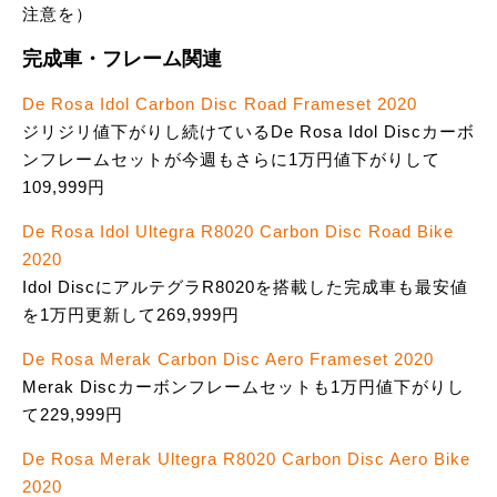
注意を）
完成車・フレーム関連
De Rosa Idol Carbon Disc Road Frameset 2020
ジリジリ値下がりし続けているDe Rosa Idol Discカーボ
ンフレームセットが今週もさらに1万円値下がりして
109,999円
De Rosa Idol Ultegra R8020 Carbon Disc Road Bike
2020
Idol DiscにアルテグラR8020を搭載した完成車も最安値
を1万円更新して269,999円
De Rosa Merak Carbon Disc Aero Frameset 2020
Merak Discカーボンフレームセットも1万円値下がりし
て229,999円
De Rosa Merak Ultegra R8020 Carbon Disc Aero Bike
2020