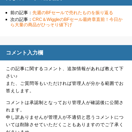
前の記事：
先週のBFセールで売れたものを振り返る
次の記事：
CRC＆WiggleのBFセール最終章直前！今日か
ら大量の商品がひっそり値下げ
コメント入力欄
この記事に関するコメント、追加情報があれば教えて下
さい♪
また、ご質問等もいただければ管理人が分かる範囲でお
答えします。
コメントは承認制となっており管理人が確認後に公開さ
れます。
申し訳ありませんが管理人が不適切と思うコメントにつ
いては削除させていただくこともありますのでご了承く
ださいませ。