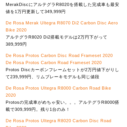
MerakDiscにアルテグラR8020を搭載した完成車も最安
値を1万円更新して349,999円
De Rosa Merak Ultegra R8070 Di2 Carbon Disc Aero
Bike 2020
アルテグラR8020 Di2搭載モデルは2万円下がって
389,999円
De Rosa Protos Carbon Disc Road Frameset 2020
De Rosa Protos Carbon Road Frameset 2020
Protos Discカーボンフレームセットが2万円値下がりし
て239,999円、リムブレーキモデルも同じ値段
De Rosa Protos Ultegra R8000 Carbon Road Bike
2020
Protosの完成車がめちゃ安い。。。アルテグラR8000搭
載で309,999円。残り1台のみ！
De Rosa Protos Ultegra R8020 Carbon Disc Road