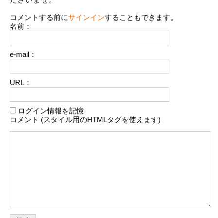
コメントする前に
サインイン
することもできます。
名前：
e-mail：
URL：
ログイン情報を記憶
コメント (スタイル用のHTMLタグを使えます)