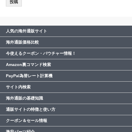
人気の海外通販サイト
海外通販価格比較
今使えるクーポン・バウチャー情報！
Amazon裏コマンド検索
PayPal為替レート計算機
サイト内検索
海外通販の基礎知識
通販サイトの特徴と使い方
クーポン＆セール情報
激安パーツ紹介