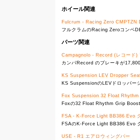
ホイール関連
Fulcrum - Racing Zero CM
フルクラムのRacing Zeroコンペ
パーツ関連
Campagnolo - Record (レコー
カンパRecord のブレーキが17,80
KS Suspension LEV Dropper Sea
KS SuspensionのLEVドロッパ
Fox Suspension 32 Float Rhythm
Foxの32 Float Rhythm Grip
FSA - K-Force Light BB386 
FSAのK-Force Light BB386
USE - R1 エアロウィングバー