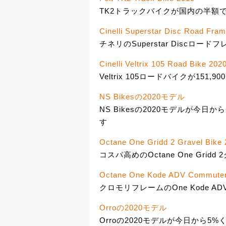
TK2トラックバイクが国内の半額で13
Cinelli Superstar Disc Road Fra
チネリのSuperstar Discロー
Cinelli Veltrix 105 Road Bike 202
Veltrix 105ロードバイクが151,90
NS Bikesの2020モデル
NS Bikesの2020モデルが今
す
Octane One Gridd 2 Gravel Bike
コスパ高めのOctane One Gri
Octane One Kode ADV Commuter
クロモリフレームのOne Kode ADV
Orroの2020モデル
Orroの2020モデルが今日から5