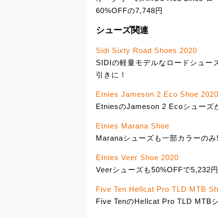
60%OFFの7,748円
シューズ関連
Sidi Sixty Road Shoes 2020
SIDIの軽量モデルなロードシューズ
引きに！
Etnies Jameson 2 Eco Shoe 202
EtniesのJameson 2 Ecoシュ
Etnies Marana Shoe
Maranaシューズも一部カラーのみ53
Etnies Veer Shoe 2020
Veerシューズも50%OFFで5,232
Five Ten Hellcat Pro TLD MTB S
Five TenのHellcat Pro TLD M