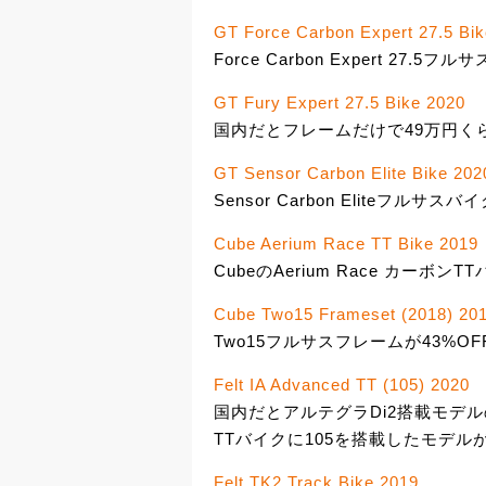
GT Force Carbon Expert 27.5 Bi
Force Carbon Expert 27.5フ
GT Fury Expert 27.5 Bike 2020
国内だとフレームだけで49万円くらいする
GT Sensor Carbon Elite Bike 202
Sensor Carbon Eliteフルサ
Cube Aerium Race TT Bike 2019
CubeのAerium Race カーボンTT
Cube Two15 Frameset (2018) 20
Two15フルサスフレームが43%OFF
Felt IA Advanced TT (105) 2020
国内だとアルテグラDi2搭載モデルの定
TTバイクに105を搭載したモデルが2
Felt TK2 Track Bike 2019