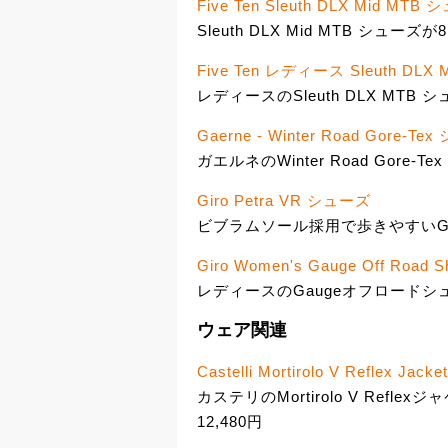
Five Ten Sleuth DLX Mid MTB 
Sleuth DLX Mid MTB シューズが
Five Ten レディース Sleuth DL
レディースのSleuth DLX MTB 
Gaerne - Winter Road Gore-T
ガエルネのWinter Road Gore-
Giro Petra VR シューズ
ビブラムソール採用で歩きやすいGiroの
Giro Women's Gauge Off Road S
レディースのGaugeオフロードシュ
ウェア関連
Castelli Mortirolo V Reflex Jacket
カステリのMortirolo V Refl
12,480円