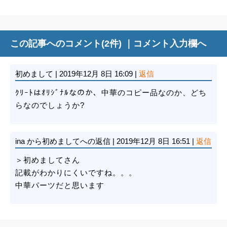
この記事へのコメント(2件) ｜
コメント入力欄へ
初めまして
|
2019年12月 8日 16:09
|
返信
ｸﾘｰﾄはｵﾘｼﾞﾅﾙなのか、中華のコピー品なのか、どち
らなのでしょうか?
ina
から初めましてへの返信
|
2019年12月 8日 16:51
|
返信
＞初めましてさん
記載がわかりにくいですね。。。
中華パーツだと思います