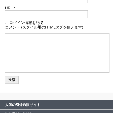
URL：
ログイン情報を記憶
コメント (スタイル用のHTMLタグを使えます)
人気の海外通販サイト