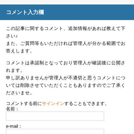
コメント入力欄
この記事に関するコメント、追加情報があれば教えて下
さい♪
また、ご質問等もいただければ管理人が分かる範囲でお
答えします。
コメントは承認制となっており管理人が確認後に公開さ
れます。
申し訳ありませんが管理人が不適切と思うコメントにつ
いては削除させていただくこともありますのでご了承く
ださいませ。
コメントする前に
サインイン
することもできます。
名前：
e-mail：