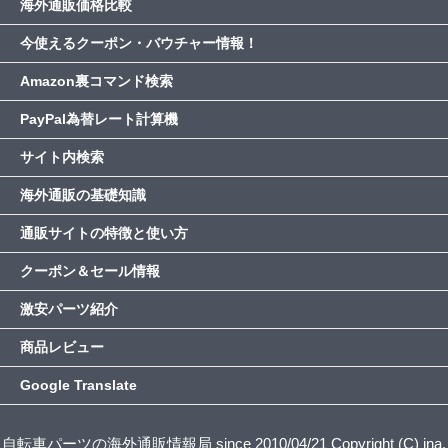
海外通販価格比較
今使えるクーポン・バウチャー情報！
Amazon裏コマンド検索
PayPal為替レート計算機
サイト内検索
海外通販の基礎知識
通販サイトの特徴と使い方
クーポン＆セール情報
激安パーツ紹介
商品レビュー
Google Translate
自転車パーツの海外通販情報局 since 2010/04/21 Copyright (C) ina.