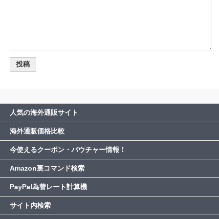
人気の海外通販サイト
海外通販価格比較
今使えるクーポン・バウチャー情報！
Amazon裏コマンド検索
PayPal為替レート計算機
サイト内検索