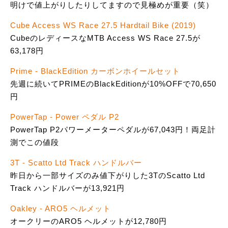
明けで値上がりしたりしてますので見極めが重要（笑）
Cube Access WS Race 27.5 Hardtail Bike (2019)
CubeのレディースなMTB Access WS Race 27.5が
63,178円
Prime - BlackEdition カーボンホイールセット
先週に続いてPRIMEのBlackEditionが10%OFFで70,650
円
PowerTap - Power ペダル P2
PowerTap P2パワーメーターペダルが67,043円！両足計
測でこの値段
3T - Scatto Ltd Track ハンドルバー
昨日から一部サイズのみ値下がりした3TのScatto Ltd
Track ハンドルバーが13,921円
Oakley - ARO5 ヘルメット
オークリーのARO5 ヘルメットが12,780円