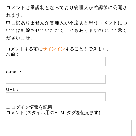
コメントは承認制となっており管理人が確認後に公開さ
れます。
申し訳ありませんが管理人が不適切と思うコメントにつ
いては削除させていただくこともありますのでご了承く
ださいませ。
コメントする前に
サインイン
することもできます。
名前：
e-mail：
URL：
ログイン情報を記憶
コメント (スタイル用のHTMLタグを使えます)