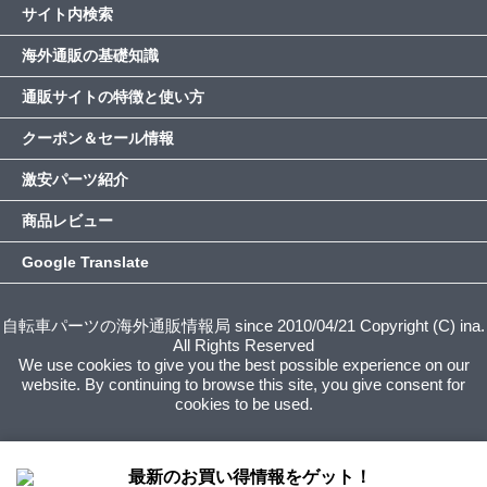
サイト内検索
海外通販の基礎知識
通販サイトの特徴と使い方
クーポン＆セール情報
激安パーツ紹介
商品レビュー
Google Translate
自転車パーツの海外通販情報局 since 2010/04/21 Copyright (C) ina.
All Rights Reserved
We use cookies to give you the best possible experience on our
website. By continuing to browse this site, you give consent for
cookies to be used.
最新のお買い得情報をゲット！