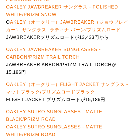
OAKLEY JAWBREAKER サングラス - POLISHED
WHITE/PRIZM SNOW
O
AKLEY（オークリー）JAWBREAKER（ジョウブレイ
カー） サングラス- ラティナ バーン/プリズムロード
JAWBREAKERプリズムロードが13,433円から
OAKLEY JAWBREAKER SUNGLASSES -
CARBON/PRIZM TRAIL TORCH
JAWBREAKER ARBON/PRIZM TRAIL TORCHが
15,186円
OAKLEY（オークリー）FLIGHT JACKET サングラス -
マットブラック/プリズムロードブラック
FLIGHT JACKET プリズムロードが15,186円
OAKLEY SUTRO SUNGLASSES - MATTE
BLACK/PRIZM ROAD
OAKLEY SUTRO SUNGLASSES - MATTE
WHITE/PRIZM ROAD