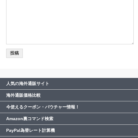
人気の海外通販サイト
海外通販価格比較
今使えるクーポン・バウチャー情報！
Amazon裏コマンド検索
PayPal為替レート計算機