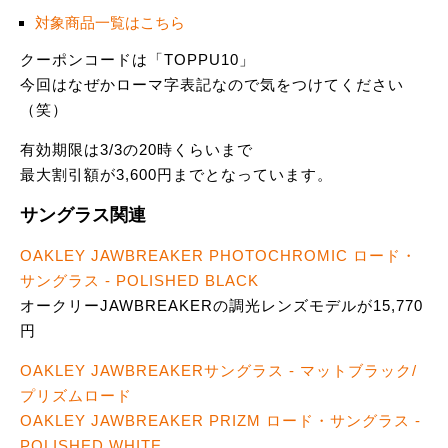
対象商品一覧はこちら
クーポンコードは「TOPPU10」
今回はなぜかローマ字表記なので気をつけてください
（笑）
有効期限は3/3の20時くらいまで
最大割引額が3,600円までとなっています。
サングラス関連
OAKLEY JAWBREAKER PHOTOCHROMIC ロード・
サングラス - POLISHED BLACK
オークリーJAWBREAKERの調光レンズモデルが15,770
円
OAKLEY JAWBREAKERサングラス - マットブラック/
プリズムロード
OAKLEY JAWBREAKER PRIZM ロード・サングラス -
POLISHED WHITE