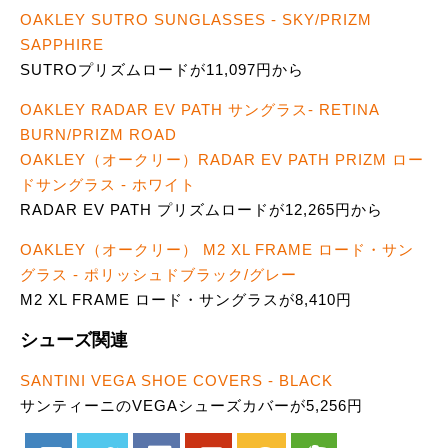
OAKLEY SUTRO SUNGLASSES - SKY/PRIZM
SAPPHIRE
SUTROプリズムロードが11,097円から
OAKLEY RADAR EV PATH サングラス- RETINA
BURN/PRIZM ROAD
OAKLEY（オークリー）RADAR EV PATH PRIZM ロー
ドサングラス - ホワイト
RADAR EV PATH プリズムロードが12,265円から
OAKLEY（オークリー） M2 XL FRAME ロード・サン
グラス - ポリッシュドブラック/グレー
M2 XL FRAME ロード・サングラスが8,410円
シューズ関連
SANTINI VEGA SHOE COVERS - BLACK
サンティーニのVEGAシューズカバーが5,256円