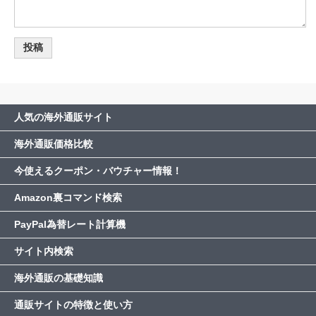
人気の海外通販サイト
海外通販価格比較
今使えるクーポン・バウチャー情報！
Amazon裏コマンド検索
PayPal為替レート計算機
サイト内検索
海外通販の基礎知識
通販サイトの特徴と使い方