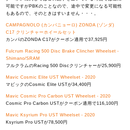
可能ですがPBKのことなので、途中で変更になる可能性
もあるので、そのときはすいません・・・。
CAMPAGNOLO (カンパニョーロ) ZONDA (ゾンダ)
C17 クリンチャーホイールセット
カンパのZONDA C17がクーポン適用で37,925円
Fulcrum Racing 500 Disc Brake Clincher Wheelset -
Shimano/SRAM
フルクラムのRacing 500 Discクリンチャーが25,900円
Mavic Cosmic Elite UST Wheelset - 2020
マビックのCosmic Elite USTが34,400円
Mavic Cosmic Pro Carbon UST Wheelset - 2020
Cosmic Pro Carbon USTがクーポン適用で116,100円
Mavic Ksyrium Pro UST Wheelset - 2020
Ksyrium Pro USTが78,500円