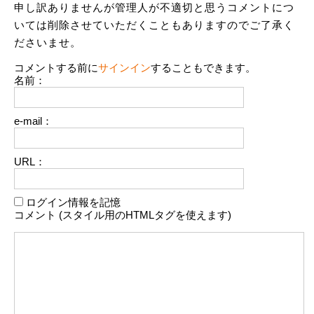
申し訳ありませんが管理人が不適切と思うコメントにつ
いては削除させていただくこともありますのでご了承く
ださいませ。
コメントする前に
サインイン
することもできます。
名前：
e-mail：
URL：
ログイン情報を記憶
コメント (スタイル用のHTMLタグを使えます)