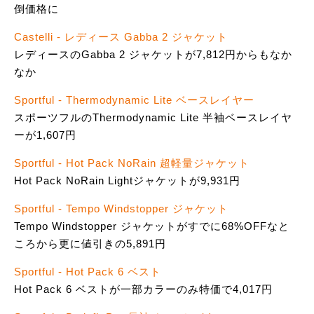
倒価格に
Castelli - レディース Gabba 2 ジャケット
レディースのGabba 2 ジャケットが7,812円からもなか
なか
Sportful - Thermodynamic Lite ベースレイヤー
スポーツフルのThermodynamic Lite 半袖ベースレイヤ
ーが1,607円
Sportful - Hot Pack NoRain 超軽量ジャケット
Hot Pack NoRain Lightジャケットが9,931円
Sportful - Tempo Windstopper ジャケット
Tempo Windstopper ジャケットがすでに68%OFFなと
ころから更に値引きの5,891円
Sportful - Hot Pack 6 ベスト
Hot Pack 6 ベストが一部カラーのみ特価で4,017円