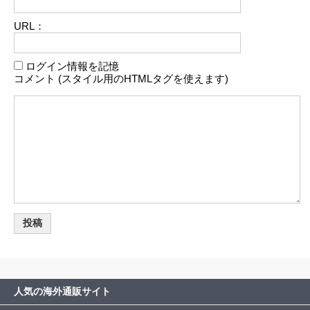
URL：
ログイン情報を記憶
コメント (スタイル用のHTMLタグを使えます)
人気の海外通販サイト