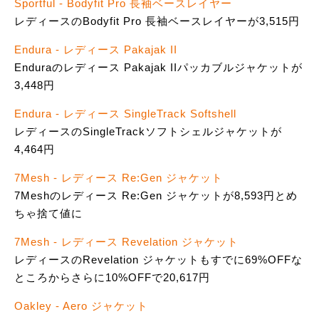
Sportful - Bodyfit Pro 長袖ベースレイヤー
レディースのBodyfit Pro 長袖ベースレイヤーが3,515円
Endura - レディース Pakajak II
Enduraのレディース Pakajak IIパッカブルジャケットが
3,448円
Endura - レディース SingleTrack Softshell
レディースのSingleTrackソフトシェルジャケットが
4,464円
7Mesh - レディース Re:Gen ジャケット
7Meshのレディース Re:Gen ジャケットが8,593円とめ
ちゃ捨て値に
7Mesh - レディース Revelation ジャケット
レディースのRevelation ジャケットもすでに69%OFFな
ところからさらに10%OFFで20,617円
Oakley - Aero ジャケット