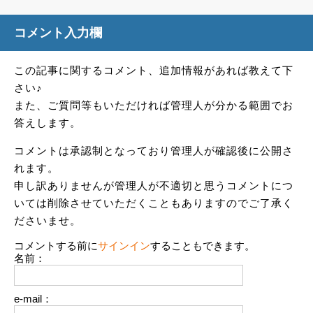
コメント入力欄
この記事に関するコメント、追加情報があれば教えて下
さい♪
また、ご質問等もいただければ管理人が分かる範囲でお
答えします。
コメントは承認制となっており管理人が確認後に公開さ
れます。
申し訳ありませんが管理人が不適切と思うコメントにつ
いては削除させていただくこともありますのでご了承く
ださいませ。
コメントする前に
サインイン
することもできます。
名前：
e-mail：