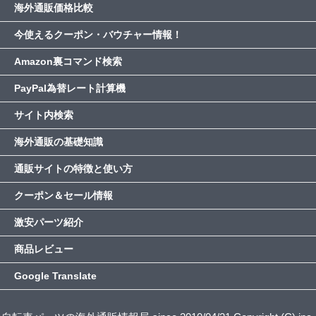
海外通販価格比較
今使えるクーポン・バウチャー情報！
Amazon裏コマンド検索
PayPal為替レート計算機
サイト内検索
海外通販の基礎知識
通販サイトの特徴と使い方
クーポン＆セール情報
激安パーツ紹介
商品レビュー
Google Translate